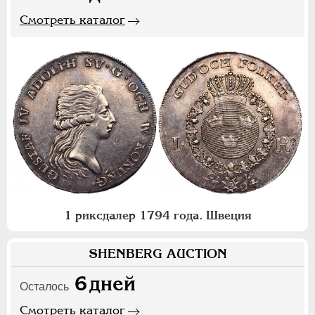
Смотреть каталог
1 риксдалер 1794 года. Швеция
SHENBERG AUCTION
6
дней
Осталось
Смотреть каталог