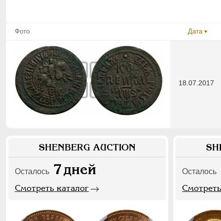
Фото
Дата
18.07.2017
SHENBERG AUCTION
SH
7
дней
Осталось
Осталось
Смотреть каталог
Смотреть