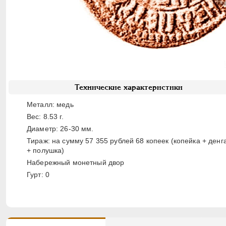
Технические характеристики
Металл: медь
Вес: 8.53 г.
Диаметр: 26-30 мм.
Тираж: на сумму 57 355 рублей 68 копеек (копейка + денг
+ полушка)
Набережный монетный двор
Гурт: 0