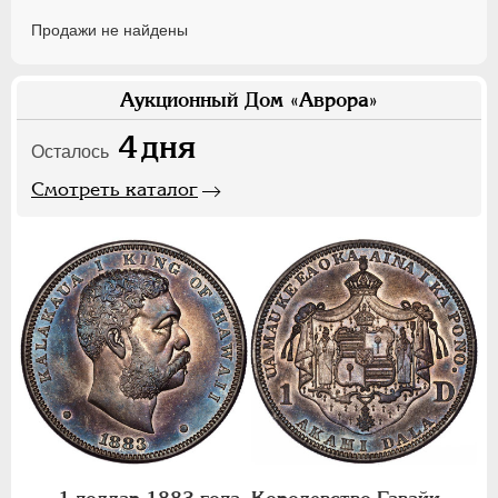
Продажи не найдены
Аукционный Дом «Аврора»
4
дня
Осталось
Смотреть каталог