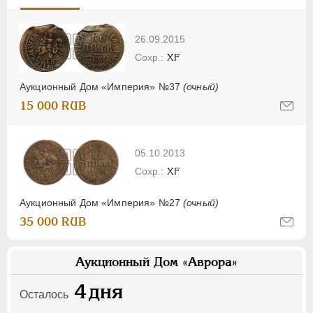
26.09.2015
XF
Аукционный Дом «Империя» №37
(очный)
15 000 RUB
05.10.2013
XF
Аукционный Дом «Империя» №27
(очный)
35 000 RUB
Аукционный Дом «Аврора»
4
дня
Осталось