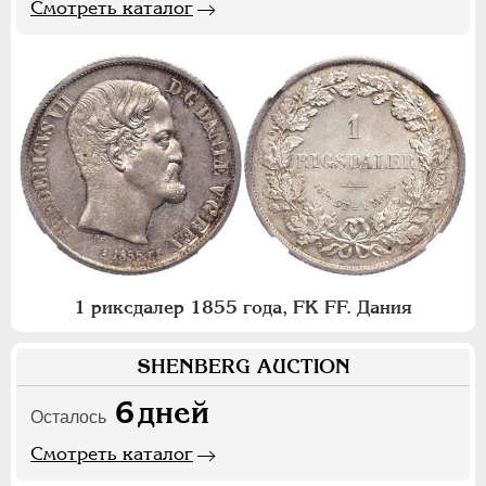
Смотреть каталог
1 риксдалер 1855 года, FK FF. Дания
SHENBERG AUCTION
6
дней
Осталось
Смотреть каталог