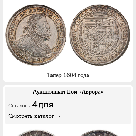
Талер 1604 года
Аукционный Дом «Аврора»
4
дня
Осталось
Смотреть каталог