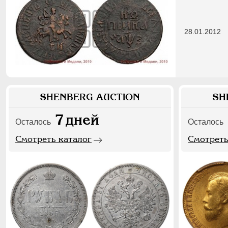
28.01.2012
SHENBERG AUCTION
SH
7
дней
Осталось
Осталось
Смотреть каталог
Смотреть