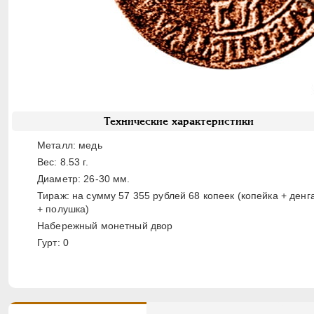
Технические характеристики
Металл: медь
Вес: 8.53 г.
Диаметр: 26-30 мм.
Тираж: на сумму 57 355 рублей 68 копеек (копейка + денг
+ полушка)
Набережный монетный двор
Гурт: 0