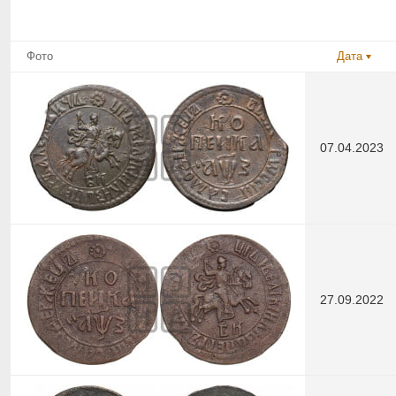
Фото
Дата
07.04.2023
27.09.2022