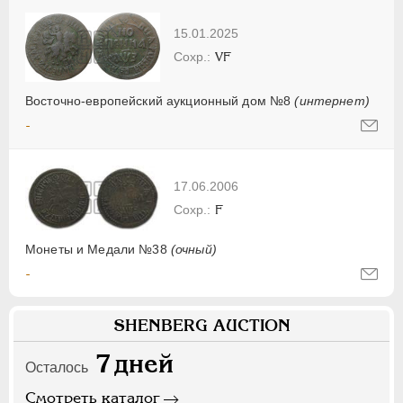
15.01.2025
VF
Восточно-европейский аукционный дом №8
(интернет)
-
17.06.2006
F
Монеты и Медали №38
(очный)
-
SHENBERG AUCTION
7
дней
Осталось
Смотреть каталог