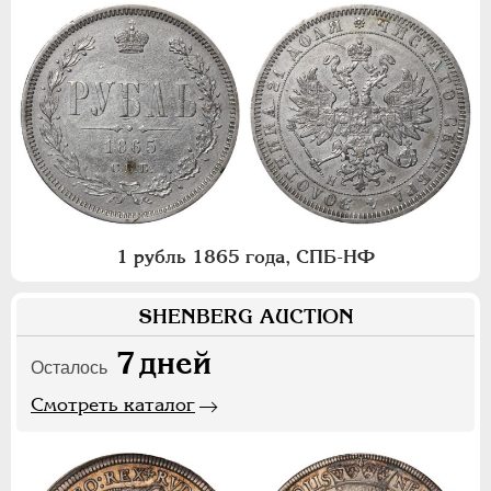
1 рубль 1865 года, СПБ-НФ
SHENBERG AUCTION
7
дней
Осталось
Смотреть каталог