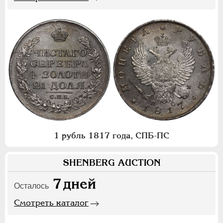
1 рубль 1817 года, СПБ-ПС
SHENBERG AUCTION
7
дней
Осталось
Смотреть каталог