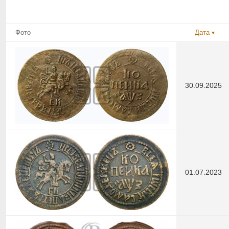
Фото
Дата
30.09.2025
01.07.2023