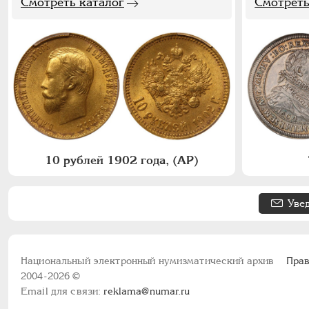
Смотреть каталог
Смотреть
10 рублей 1902 года, (АР)
Уве
Национальный электронный нумизматический архив
Прав
2004-2026 ©
Email для связи:
reklama@numar.ru