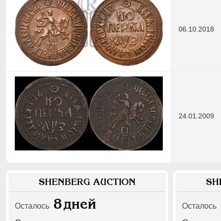
06.10.2018
24.01.2009
SHENBERG AUCTION
SH
8
дней
Осталось
Осталось