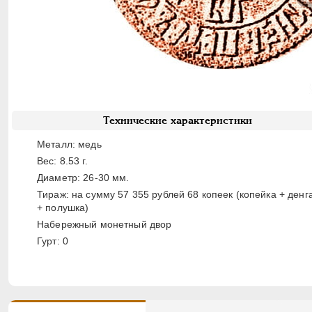
Технические характеристики
Металл: медь
Вес: 8.53 г.
Диаметр: 26-30 мм.
Тираж: на сумму 57 355 рублей 68 копеек (копейка + денг
+ полушка)
Набережный монетный двор
Гурт: 0