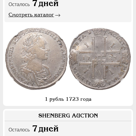
7
дней
Осталось
Смотреть каталог
1 рубль 1723 года
SHENBERG AUCTION
7
дней
Осталось