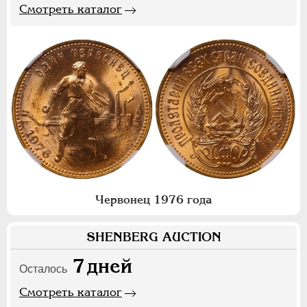
Смотреть каталог
Червонец 1976 года
SHENBERG AUCTION
7
дней
Осталось
Смотреть каталог