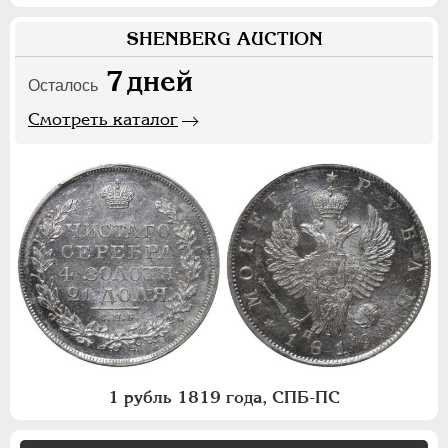
SHENBERG AUCTION
7
дней
Осталось
Смотреть каталог
1 рубль 1819 года, СПБ-ПС