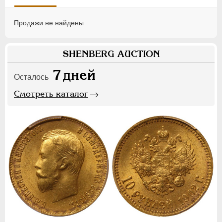
Продажи не найдены
SHENBERG AUCTION
7
дней
Осталось
Смотреть каталог