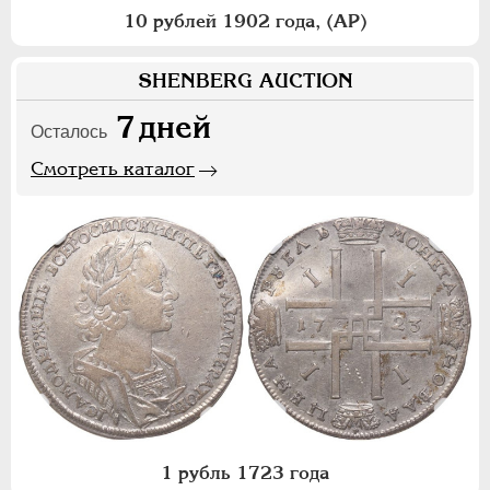
10 рублей 1902 года, (АР)
SHENBERG AUCTION
7
дней
Осталось
Смотреть каталог
1 рубль 1723 года