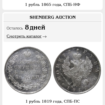
1 рубль 1865 года, СПБ-НФ
SHENBERG AUCTION
8
дней
Осталось
Смотреть каталог
1 рубль 1819 года, СПБ-ПС