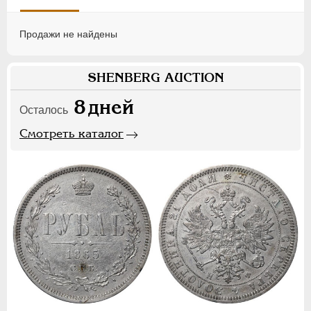
Продажи не найдены
SHENBERG AUCTION
8
дней
Осталось
Смотреть каталог