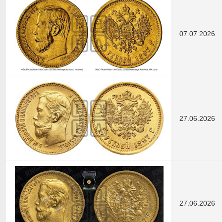
07.07.2026
27.06.2026
27.06.2026