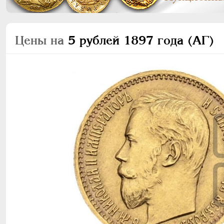
Цены на
5 рублей 1897 года (АГ)