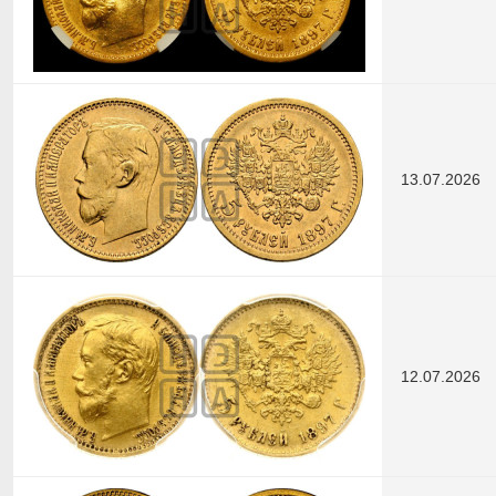
13.07.2026
12.07.2026