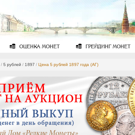
ОЦЕНКА
МОНЕТ
ГРЕЙДИНГ
МОНЕТ
/
5 рублей
/
1897
/
Цена 5 рублей 1897 года (АГ)