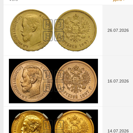
26.07.2026
16.07.2026
14.07.2026