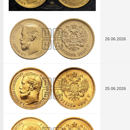
26.06.2026
25.06.2026