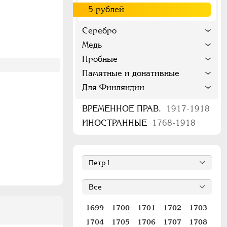
5 рублей
Серебро
Медь
Пробные
Памятные и донативные
Для Финляндии
ВРЕМЕННОЕ ПРАВ.
1917-1918
ИНОСТРАННЫЕ
1768-1918
1699
1700
1701
1702
1703
1704
1705
1706
1707
1708