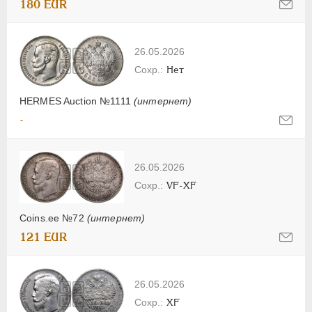
180 EUR
26.05.2026
Нет
HERMES Auction №1111
(интернет)
-
26.05.2026
VF-XF
Coins.ee №72
(интернет)
121 EUR
26.05.2026
XF