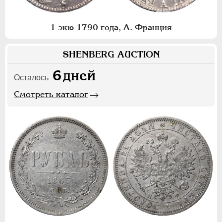
1 экю 1790 года, А. Франция
SHENBERG AUCTION
6
дней
Осталось
Смотреть каталог