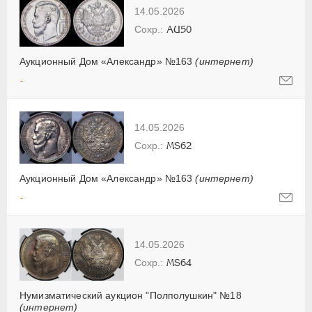
14.05.2026
AU50
Аукционный Дом «Александр» №163
(интернет)
-
14.05.2026
MS62
Аукционный Дом «Александр» №163
(интернет)
-
14.05.2026
MS64
Нумизматический аукцион "Полполушкин" №18
(интернет)