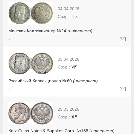
04.04.2026
Нет
Минский Коллекционер №24
(интернет)
-
03.04.2026
VF
Российский Коллекционер №60
(интернет)
-
29.03.2026
XF
Katz Coins Notes & Supplies Corp. №188
(интернет)