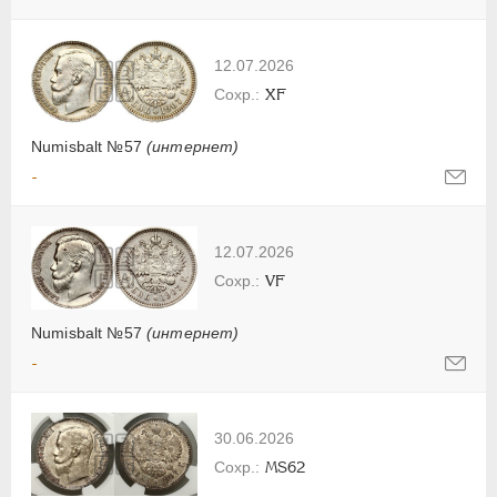
12.07.2026
XF
Numisbalt №57
(интернет)
-
12.07.2026
VF
Numisbalt №57
(интернет)
-
30.06.2026
MS62