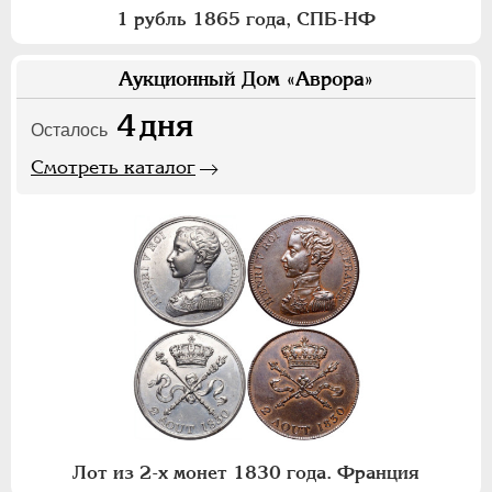
1 рубль 1865 года, СПБ-НФ
Аукционный Дом «Аврора»
4
дня
Осталось
Смотреть каталог
Лот из 2-х монет 1830 года. Франция