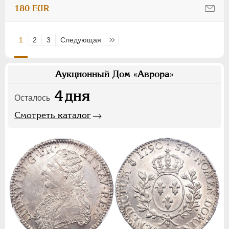
180 EUR
1
2
3
Следующая
Последняя
Аукционный Дом «Аврора»
4
дня
Осталось
Смотреть каталог