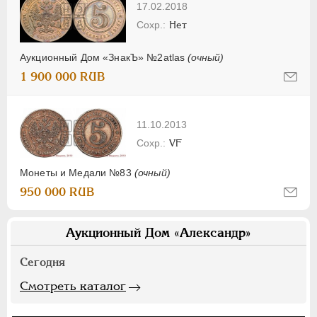
17.02.2018
Нет
Аукционный Дом «ЗнакЪ» №2atlas
(очный)
1 900 000 RUB
11.10.2013
VF
Монеты и Медали №83
(очный)
950 000 RUB
Аукционный Дом «Александр»
Сегодня
Смотреть каталог