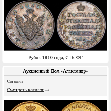
Рубль 1810 года, СПБ-ФГ
Аукционный Дом «Александр»
Сегодня
Смотреть каталог