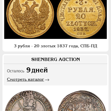
3 рубля - 20 злотых 1837 года, СПБ-ПД
SHENBERG AUCTION
9
дней
Осталось
Смотреть каталог