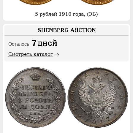
5 рублей 1910 года, (ЭБ)
SHENBERG AUCTION
7
дней
Осталось
Смотреть каталог