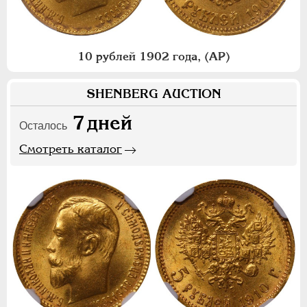
10 рублей 1902 года, (АР)
SHENBERG AUCTION
7
дней
Осталось
Смотреть каталог