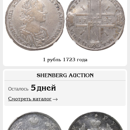
1 рубль 1723 года
SHENBERG AUCTION
5
дней
Осталось
Смотреть каталог