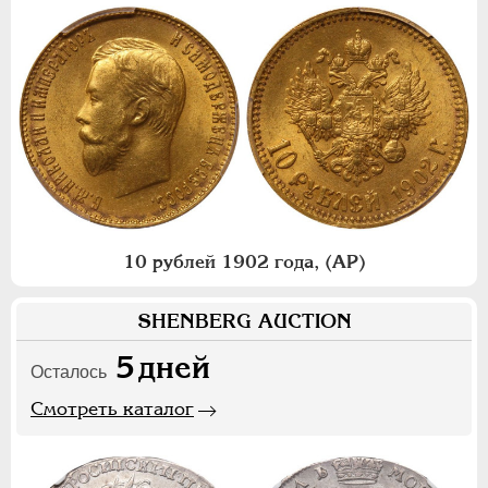
10 рублей 1902 года, (АР)
SHENBERG AUCTION
5
дней
Осталось
Смотреть каталог