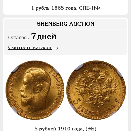
1 рубль 1865 года, СПБ-НФ
SHENBERG AUCTION
7
дней
Осталось
Смотреть каталог
5 рублей 1910 года, (ЭБ)