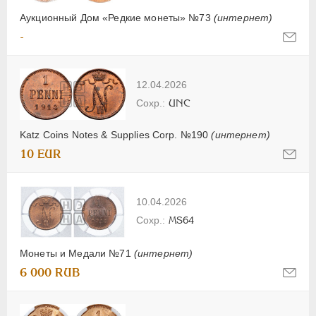
Аукционный Дом «Редкие монеты» №73
(интернет)
-
12.04.2026
UNC
Katz Coins Notes & Supplies Corp. №190
(интернет)
10 EUR
10.04.2026
MS64
Монеты и Медали №71
(интернет)
6 000 RUB