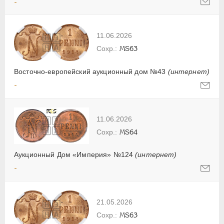
-
11.06.2026
MS63
Восточно-европейский аукционный дом №43
(интернет)
-
11.06.2026
MS64
Аукционный Дом «Империя» №124
(интернет)
-
21.05.2026
MS63