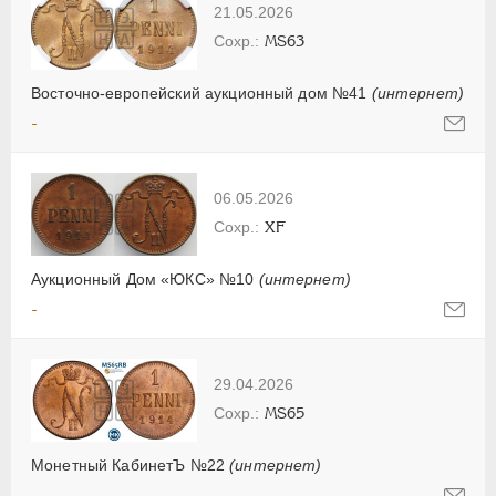
21.05.2026
MS63
Восточно-европейский аукционный дом №41
(интернет)
-
06.05.2026
XF
Аукционный Дом «ЮКС» №10
(интернет)
-
29.04.2026
MS65
Монетный КабинетЪ №22
(интернет)
-