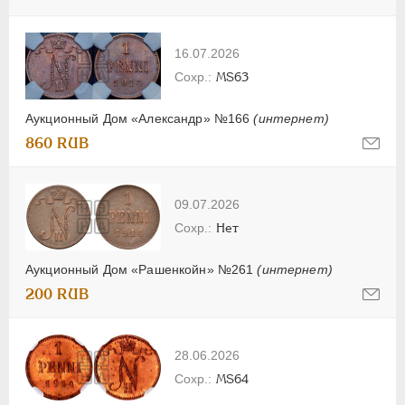
16.07.2026
MS63
Аукционный Дом «Александр» №166
(интернет)
860 RUB
09.07.2026
Нет
Аукционный Дом «Рашенкойн» №261
(интернет)
200 RUB
28.06.2026
MS64