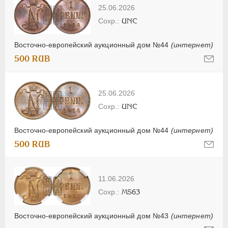
25.06.2026
UNC
Восточно-европейский аукционный дом №44
(интернет)
500 RUB
25.06.2026
UNC
Восточно-европейский аукционный дом №44
(интернет)
500 RUB
11.06.2026
MS63
Восточно-европейский аукционный дом №43
(интернет)