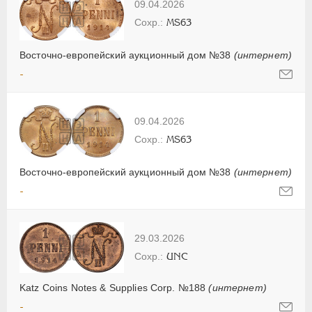
09.04.2026
MS63
Восточно-европейский аукционный дом №38
(интернет)
-
09.04.2026
MS63
Восточно-европейский аукционный дом №38
(интернет)
-
29.03.2026
UNC
Katz Coins Notes & Supplies Corp. №188
(интернет)
-