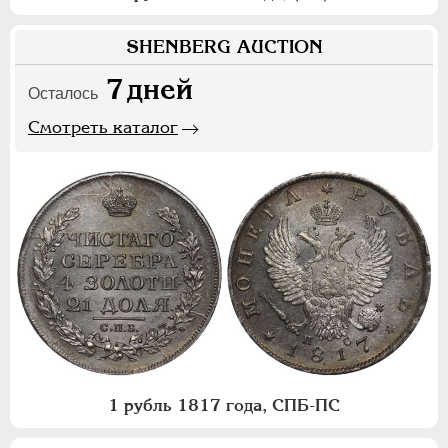
SHENBERG AUCTION
7
дней
Осталось
Смотреть каталог
1 рубль 1817 года, СПБ-ПС