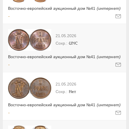
Восточно-европейский аукционный дом №41
(интернет)
-
21.05.2026
UNC
Восточно-европейский аукционный дом №41
(интернет)
-
21.05.2026
Нет
Восточно-европейский аукционный дом №41
(интернет)
-