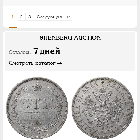
1
2
3
Следующая
Последняя
SHENBERG AUCTION
7
дней
Осталось
Смотреть каталог