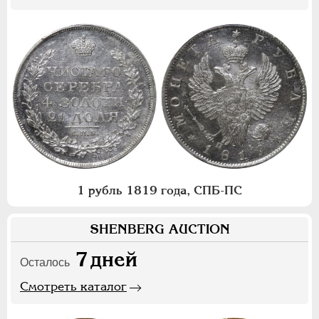
1 рубль 1819 года, СПБ-ПС
SHENBERG AUCTION
7
дней
Осталось
Смотреть каталог