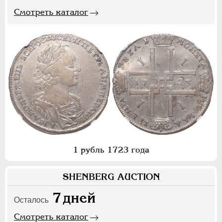
Смотреть каталог
1 рубль 1723 года
SHENBERG AUCTION
7
дней
Осталось
Смотреть каталог