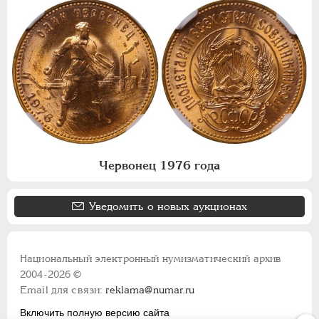
Червонец 1976 года
Уведомить о новых аукционах
Национальный электронный нумизматический архив
2004-2026 ©
Email для связи:
reklama@numar.ru
Включить полную версию сайта