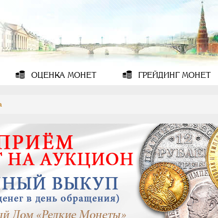
ОЦЕНКА
МОНЕТ
ГРЕЙДИНГ
МОНЕТ
а