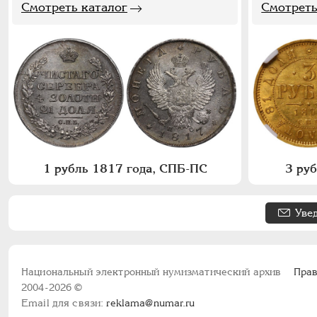
Смотреть каталог
Смотреть
1 рубль 1817 года, СПБ-ПС
3 ру
Уве
Национальный электронный нумизматический архив
Прав
2004-2026 ©
Email для связи:
reklama@numar.ru