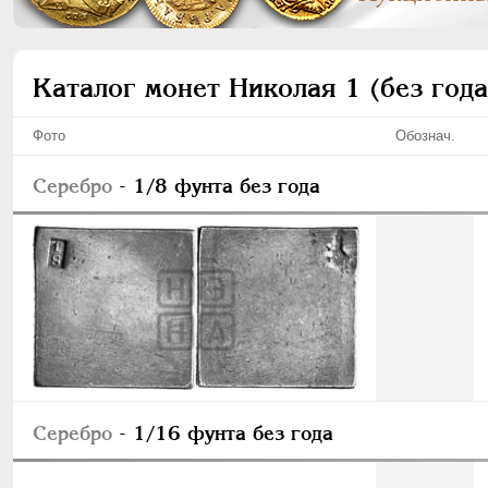
Каталог монет Николая 1 (без года
Фото
Обознач.
Серебро
- 1/8 фунта без года
Серебро
- 1/16 фунта без года