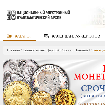
КАТАЛОГ
КАЛЕНДАРЬ
АУКЦИОНОВ
Главная
/
Каталог монет Царской России
/
Николай I
/
Без год