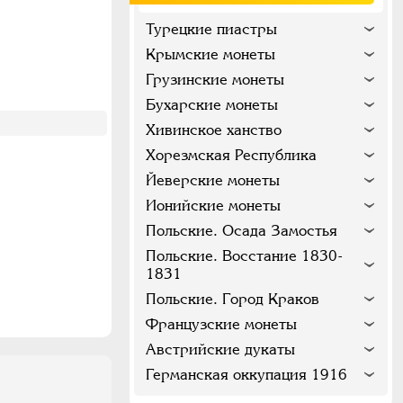
Турецкие пиастры
Крымские монеты
Грузинские монеты
Бухарские монеты
Хивинское ханство
Хорезмская Республика
Йеверские монеты
Ионийские монеты
Польские. Осада Замостья
Польские. Восстание 1830-
1831
Польские. Город Краков
Французские монеты
Австрийские дукаты
Германская оккупация 1916