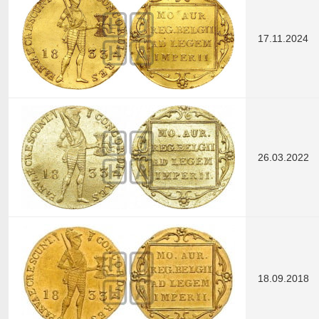
17.11.2024
26.03.2022
18.09.2018