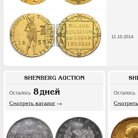
11.10.2014
SHENBERG AUCTION
SH
8
дней
Осталось
Осталось
Смотреть каталог
Смотреть