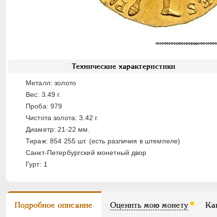
Технические характеристики
Металл: золото
Вес: 3.49 г.
Проба: 979
Чистота золота: 3.42 г.
Диаметр: 21-22 мм.
Тираж: 854 255 шт. (есть различия в штемпеле)
Санкт-Петербургский монетный двор
Гурт: 1
Подробное описание
Оценить мою монету
Ка