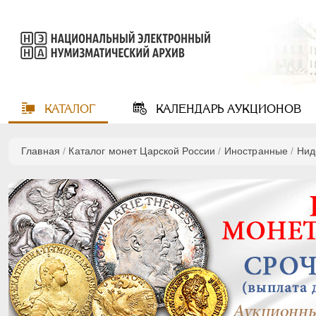
КАТАЛОГ
КАЛЕНДАРЬ
АУКЦИОНОВ
Главная
/
Каталог монет Царской России
/
Иностранные
/
Нид