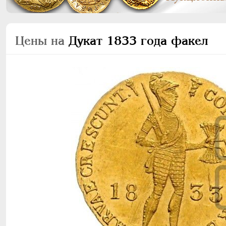
Цены на
Дукат 1833 года факел