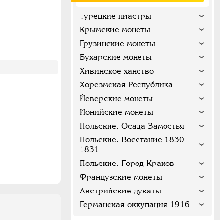
Турецкие пиастры
Крымские монеты
Грузинские монеты
Бухарские монеты
Хивинское ханство
Хорезмская Республика
Йеверские монеты
Ионийские монеты
Польские. Осада Замостья
Польские. Восстание 1830-
1831
Польские. Город Краков
Французские монеты
Австрийские дукаты
Германская оккупация 1916