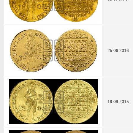
25.06.2016
19.09.2015