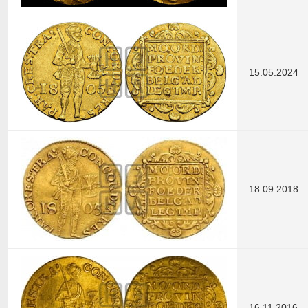
15.05.2024
18.09.2018
16.11.2016