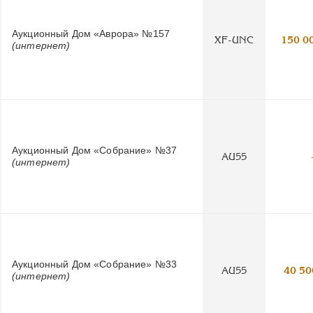
Аукционный Дом «Аврора» №157
XF-UNC
150 0
(интернет)
Аукционный Дом «Собрание» №37
AU55
(интернет)
Аукционный Дом «Собрание» №33
AU55
40 50
(интернет)