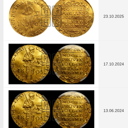
23.10.2025
17.10.2024
13.06.2024