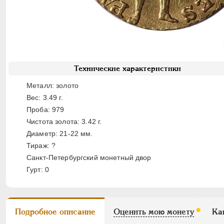
Технические характеристики
Металл: золото
Вес: 3.49 г.
Проба: 979
Чистота золота: 3.42 г.
Диаметр: 21-22 мм.
Тираж: ?
Санкт-Петербургский монетный двор
Гурт: 0
Подробное описание
Оценить мою монету
Ка