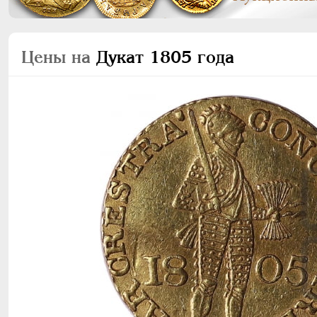
Цены на
Дукат 1805 года