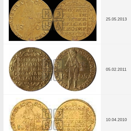
25.05.2013
05.02.2011
10.04.2010