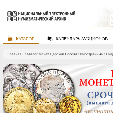
КАТАЛОГ
КАЛЕНДАРЬ
АУКЦИОНОВ
Главная
/
Каталог монет Царской России
/
Иностранные
/
Нид