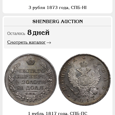
3 рубля 1873 года, СПБ-НI
SHENBERG AUCTION
8
дней
Осталось
Смотреть каталог
1 рубль 1817 года, СПБ-ПС