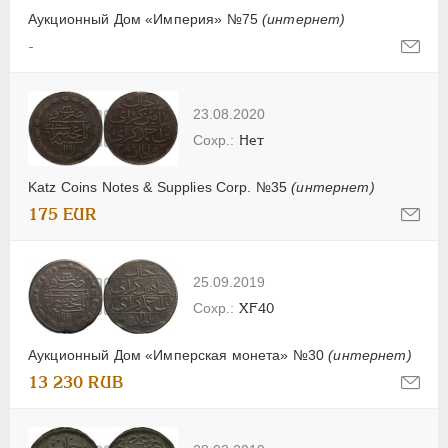
Аукционный Дом «Империя» №75
(интернет)
-
23.08.2020
Нет
Katz Coins Notes & Supplies Corp. №35
(интернет)
175 EUR
25.09.2019
XF40
Аукционный Дом «Имперская монета» №30
(интернет)
13 230 RUB