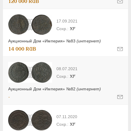
120 000 RUB
17.09.2021
XF
Аукционный Дом «Империя» №83
(интернет)
14 000 RUB
08.07.2021
XF
Аукционный Дом «Империя» №82
(интернет)
-
07.11.2020
XF