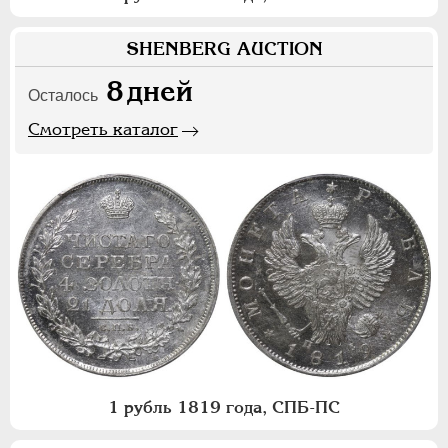
SHENBERG AUCTION
8
дней
Осталось
Смотреть каталог
1 рубль 1819 года, СПБ-ПС