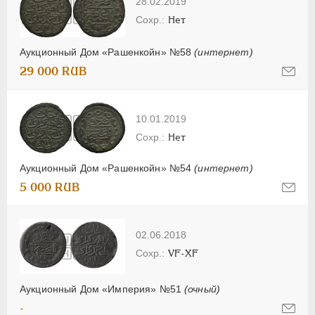
28.02.2019
Нет
Аукционный Дом «Рашенкойн» №58
(интернет)
29 000 RUB
10.01.2019
Нет
Аукционный Дом «Рашенкойн» №54
(интернет)
5 000 RUB
02.06.2018
VF-XF
Аукционный Дом «Империя» №51
(очный)
-