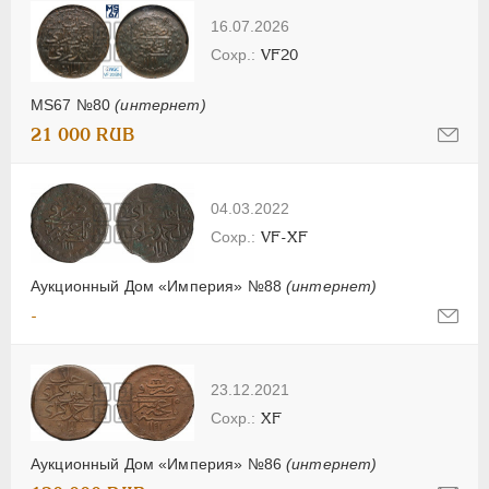
16.07.2026
VF20
MS67 №80
(интернет)
21 000 RUB
04.03.2022
VF-XF
Аукционный Дом «Империя» №88
(интернет)
-
23.12.2021
XF
Аукционный Дом «Империя» №86
(интернет)