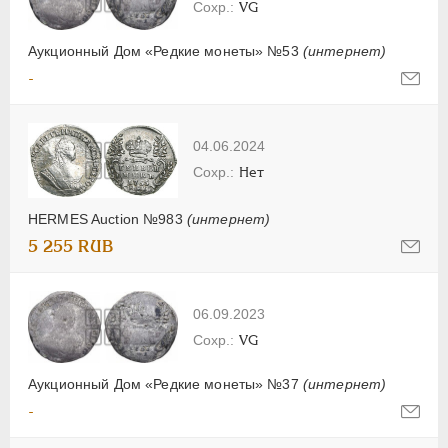
VG
Аукционный Дом «Редкие монеты» №53
(интернет)
-
04.06.2024
Нет
HERMES Auction №983
(интернет)
5 255 RUB
06.09.2023
VG
Аукционный Дом «Редкие монеты» №37
(интернет)
-