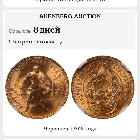
SHENBERG AUCTION
8
дней
Осталось
Смотреть каталог
Червонец 1976 года