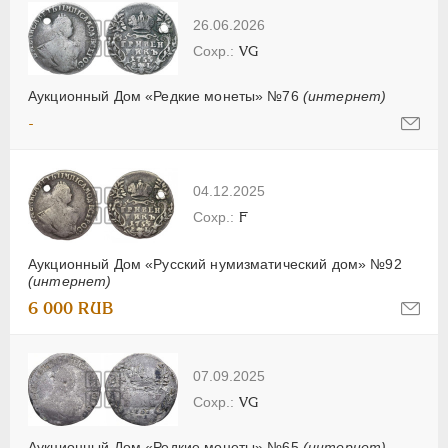
26.06.2026
VG
Аукционный Дом «Редкие монеты» №76
(интернет)
-
04.12.2025
F
Аукционный Дом «Русский нумизматический дом» №92
(интернет)
6 000 RUB
07.09.2025
VG
Аукционный Дом «Редкие монеты» №65
(интернет)