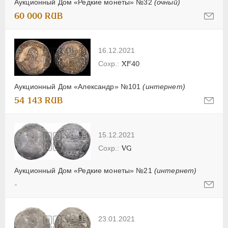
Аукционный Дом «Редкие монеты» №32
(очный)
60 000 RUB
16.12.2021
XF40
Аукционный Дом «Александр» №101
(интернет)
54 143 RUB
15.12.2021
VG
Аукционный Дом «Редкие монеты» №21
(интернет)
-
23.01.2021