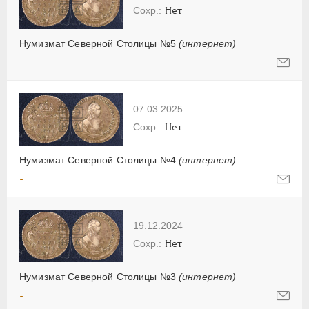
Нет
Нумизмат Северной Столицы №5
(интернет)
-
07.03.2025
Нет
Нумизмат Северной Столицы №4
(интернет)
-
19.12.2024
Нет
Нумизмат Северной Столицы №3
(интернет)
-