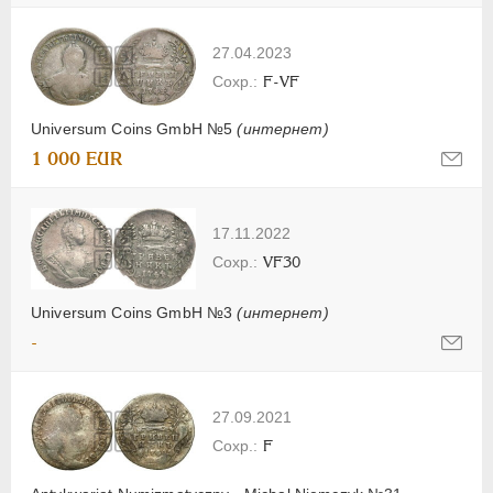
27.04.2023
F-VF
Universum Coins GmbH №5
(интернет)
1 000 EUR
17.11.2022
VF30
Universum Coins GmbH №3
(интернет)
-
27.09.2021
F