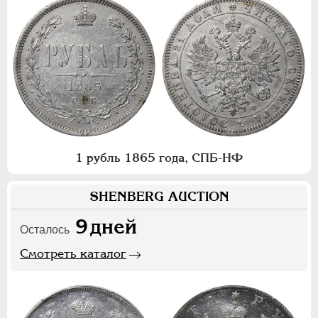
1 рубль 1865 года, СПБ-НФ
SHENBERG AUCTION
9
дней
Осталось
Смотреть каталог