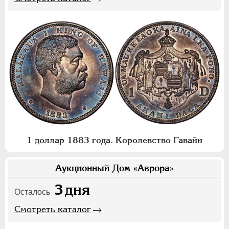
1 доллар 1883 года. Королевство Гавайи
Аукционный Дом «Аврора»
3
дня
Осталось
Смотреть каталог