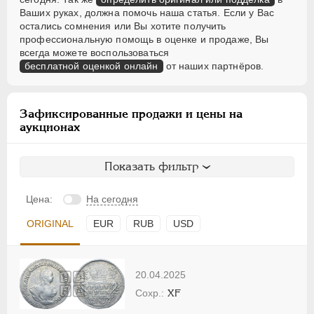
Ваших руках, должна помочь наша статья. Если у Вас
остались сомнения или Вы хотите получить
профессиональную помощь в оценке и продаже, Вы
всегда можете воспользоваться
бесплатной оценкой онлайн
от наших партнёров.
Зафиксированные продажи и цены на
аукционах
Показать фильтр
Цена:
На сегодня
ORIGINAL
EUR
RUB
USD
20.04.2025
XF