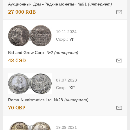
Аукционный Дом «Редкие монеты» №61
(интернет)
27 000 RUB
10.11.2024
VF
Bid and Grow Corp. №2
(интернет)
42 USD
07.07.2023
XF
Roma Numismatics Ltd. №28
(интернет)
70 GBP
19.09.2021