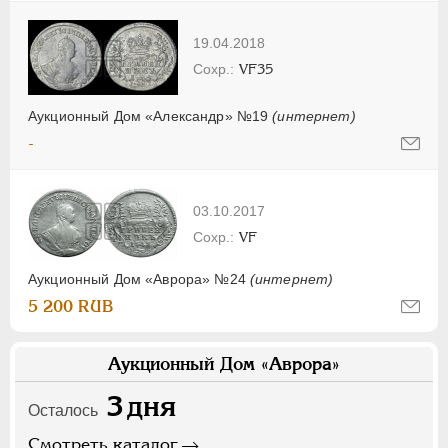
19.04.2018
VF35
Аукционный Дом «Александр» №19
(интернет)
-
03.10.2017
VF
Аукционный Дом «Аврора» №24
(интернет)
5 200 RUB
Аукционный Дом «Аврора»
3
дня
Осталось
Смотреть каталог