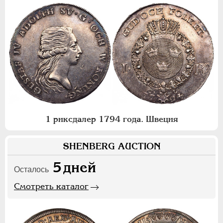
1 риксдалер 1794 года. Швеция
SHENBERG AUCTION
5
дней
Осталось
Смотреть каталог