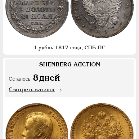
1 рубль 1817 года, СПБ-ПС
SHENBERG AUCTION
8
дней
Осталось
Смотреть каталог