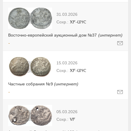
31.03.2026
XF-UNC
Восточно-европейский аукционный дом №37
(интернет)
-
15.03.2026
XF-UNC
Частные собрания №9
(интернет)
-
05.03.2026
VF