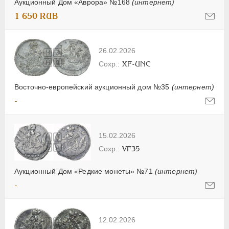
Аукционный Дом «Аврора» №168
(интернет)
1 650 RUB
26.02.2026
XF-UNC
Восточно-европейский аукционный дом №35
(интернет)
-
15.02.2026
VF35
Аукционный Дом «Редкие монеты» №71
(интернет)
-
12.02.2026