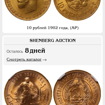
10 рублей 1902 года, (АР)
SHENBERG AUCTION
8
дней
Осталось
Смотреть каталог