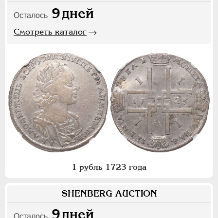
9
дней
Осталось
Смотреть каталог
1 рубль 1723 года
SHENBERG AUCTION
9
дней
Осталось