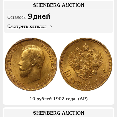
SHENBERG AUCTION
9
дней
Осталось
Смотреть каталог
10 рублей 1902 года, (АР)
SHENBERG AUCTION