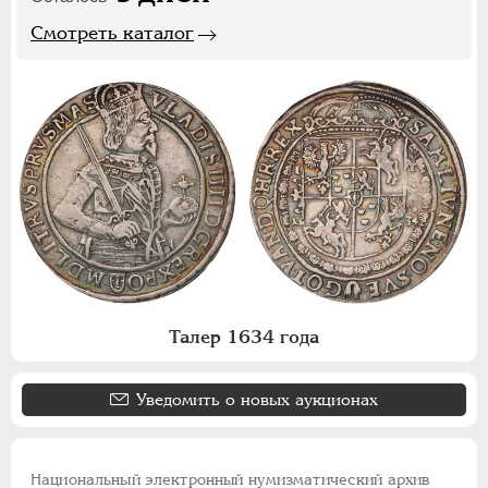
Смотреть каталог
Талер 1634 года
Уведомить о новых аукционах
Национальный электронный нумизматический архив