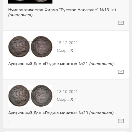
Нумизматическая Фирма "Русское Наследие" №13_int
(интернет)
-
15.12.2021
XF
Аукционный Дом «Редкие монеты» №21
(интернет)
-
13.10.2021
XF
Аукционный Дом «Редкие монеты» №20
(интернет)
-