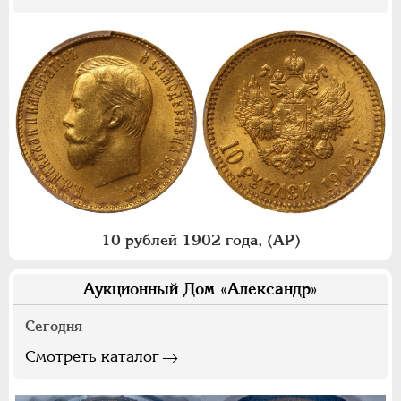
10 рублей 1902 года, (АР)
Аукционный Дом «Александр»
Сегодня
Смотреть каталог