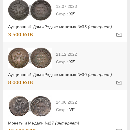
12.07.2023
XF
Аукционный Дом «Редкие монеты» №35
(интернет)
3 500 RUB
21.12.2022
XF
Аукционный Дом «Редкие монеты» №30
(интернет)
8 000 RUB
24.06.2022
VF
Монеты и Медали №27
(интернет)