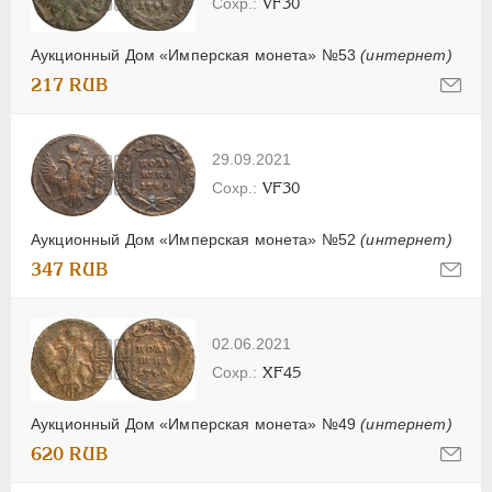
VF30
Аукционный Дом «Имперская монета» №53
(интернет)
217 RUB
29.09.2021
VF30
Аукционный Дом «Имперская монета» №52
(интернет)
347 RUB
02.06.2021
XF45
Аукционный Дом «Имперская монета» №49
(интернет)
620 RUB