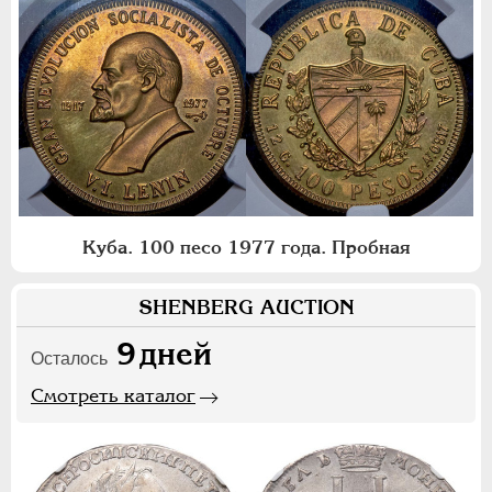
Куба. 100 песо 1977 года. Пробная
SHENBERG AUCTION
9
дней
Осталось
Смотреть каталог