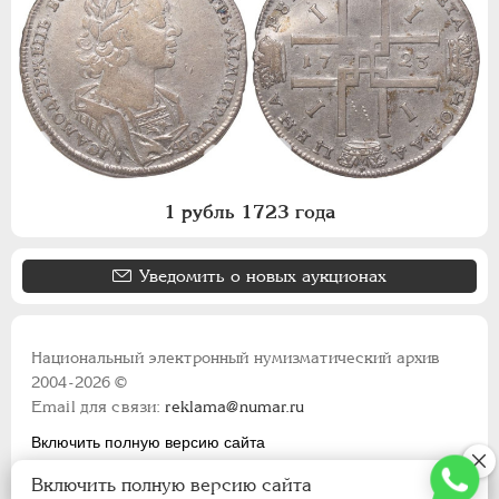
1 рубль 1723 года
Уведомить о новых аукционах
Национальный электронный нумизматический архив
2004-2026 ©
Email для связи:
reklama@numar.ru
Включить полную версию сайта
Правила пользования сайтом
Включить полную версию сайта