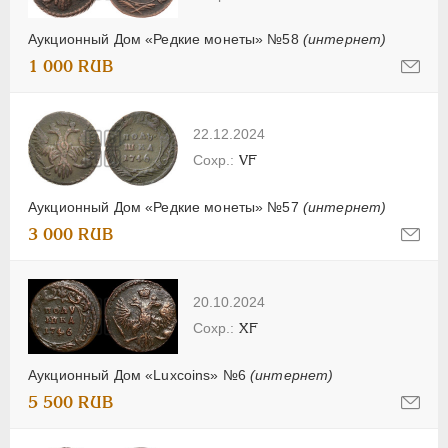
Аукционный Дом «Редкие монеты» №58
(интернет)
1 000 RUB
22.12.2024
VF
Аукционный Дом «Редкие монеты» №57
(интернет)
3 000 RUB
20.10.2024
XF
Аукционный Дом «Luxcoins» №6
(интернет)
5 500 RUB