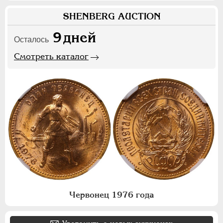
SHENBERG AUCTION
9
дней
Осталось
Смотреть каталог
Червонец 1976 года