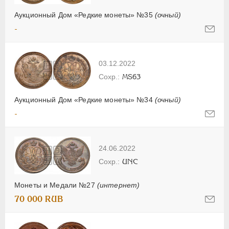
Аукционный Дом «Редкие монеты» №35
(очный)
-
03.12.2022
MS63
Аукционный Дом «Редкие монеты» №34
(очный)
-
24.06.2022
UNC
Монеты и Медали №27
(интернет)
70 000 RUB