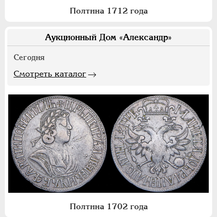
Полтина 1712 года
Аукционный Дом «Александр»
Сегодня
Смотреть каталог
Полтина 1702 года