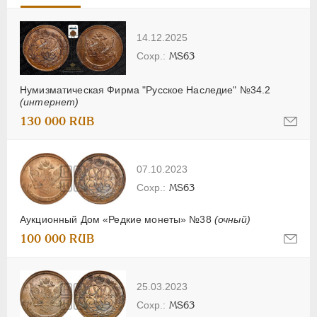
14.12.2025
MS63
Нумизматическая Фирма "Русское Наследие" №34.2
(интернет)
130 000 RUB
07.10.2023
MS63
Аукционный Дом «Редкие монеты» №38
(очный)
100 000 RUB
25.03.2023
MS63