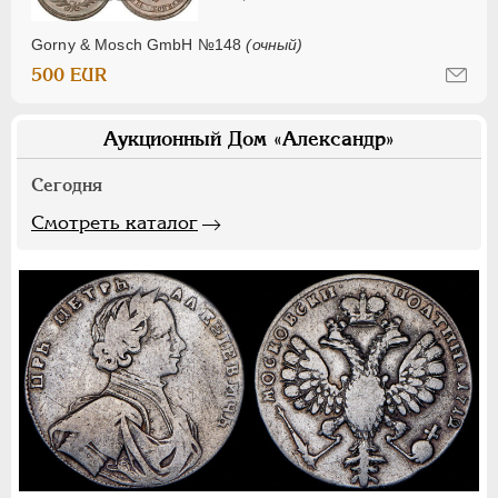
Gorny & Mosch GmbH №148
(очный)
500 EUR
Аукционный Дом «Александр»
Сегодня
Смотреть каталог