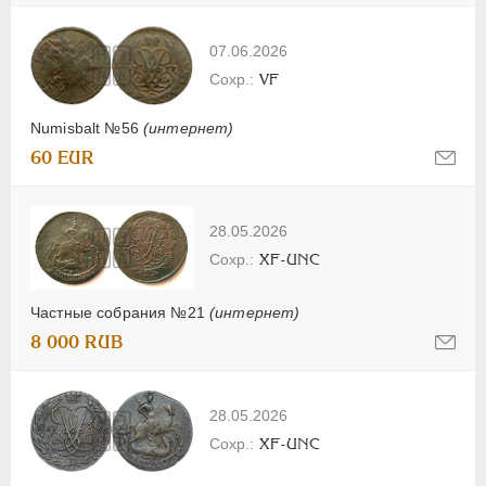
07.06.2026
VF
Numisbalt №56
(интернет)
60 EUR
28.05.2026
XF-UNC
Частные собрания №21
(интернет)
8 000 RUB
28.05.2026
XF-UNC