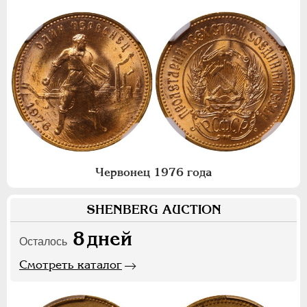
Червонец 1976 года
SHENBERG AUCTION
8
дней
Осталось
Смотреть каталог