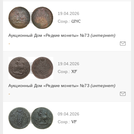
19.04.2026
UNC
Аукционный Дом «Редкие монеты» №73
(интернет)
-
19.04.2026
XF
Аукционный Дом «Редкие монеты» №73
(интернет)
-
09.04.2026
VF