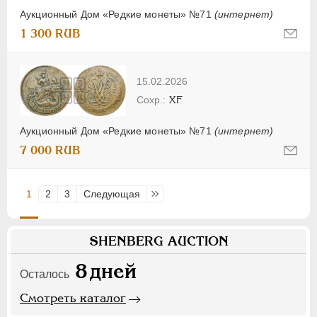
Аукционный Дом «Редкие монеты» №71
(интернет)
1 300 RUB
15.02.2026
XF
Аукционный Дом «Редкие монеты» №71
(интернет)
7 000 RUB
1
2
3
Следующая
Последняя
SHENBERG AUCTION
8
дней
Осталось
Смотреть каталог