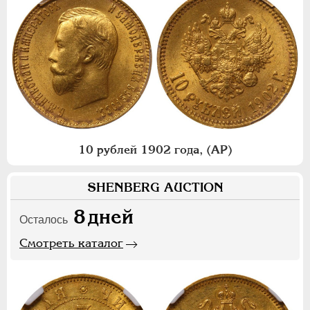
10 рублей 1902 года, (АР)
SHENBERG AUCTION
8
дней
Осталось
Смотреть каталог