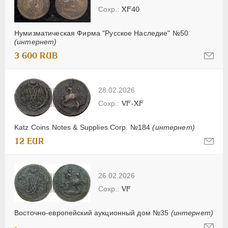
XF40
Нумизматическая Фирма "Русское Наследие" №50
(интернет)
3 600 RUB
28.02.2026
VF-XF
Katz Coins Notes & Supplies Corp. №184
(интернет)
12 EUR
26.02.2026
VF
Восточно-европейский аукционный дом №35
(интернет)
-