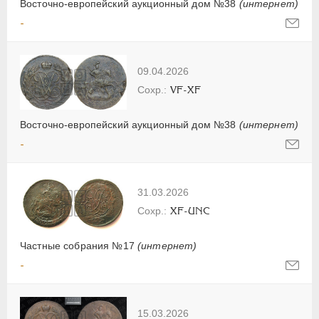
Восточно-европейский аукционный дом №38
(интернет)
-
09.04.2026
VF-XF
Восточно-европейский аукционный дом №38
(интернет)
-
31.03.2026
XF-UNC
Частные собрания №17
(интернет)
-
15.03.2026