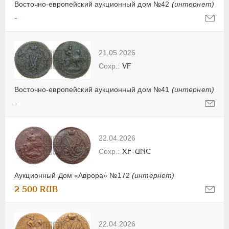
Восточно-европейский аукционный дом №42
(интернет)
-
21.05.2026
VF
Восточно-европейский аукционный дом №41
(интернет)
-
22.04.2026
XF-UNC
Аукционный Дом «Аврора» №172
(интернет)
2 500 RUB
22.04.2026