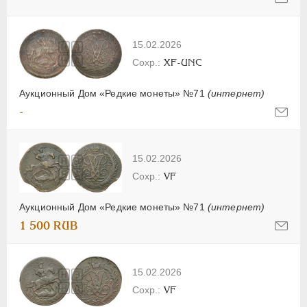
15.02.2026
XF-UNC
Аукционный Дом «Редкие монеты» №71
(интернет)
-
15.02.2026
VF
Аукционный Дом «Редкие монеты» №71
(интернет)
1 500 RUB
15.02.2026
VF