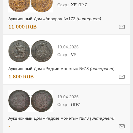
XF-UNC
Аукционный Дом «Аврора» №172
(интернет)
11 000 RUB
19.04.2026
VF
Аукционный Дом «Редкие монеты» №73
(интернет)
1 800 RUB
19.04.2026
UNC
Аукционный Дом «Редкие монеты» №73
(интернет)
-