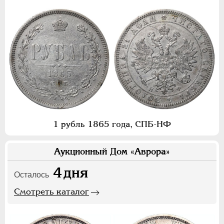
1 рубль 1865 года, СПБ-НФ
Аукционный Дом «Аврора»
4
дня
Осталось
Смотреть каталог