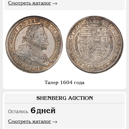
Смотреть каталог
Талер 1604 года
SHENBERG AUCTION
6
дней
Осталось
Смотреть каталог