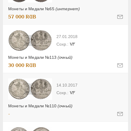
Монеты и Медали №65
(интернет)
57 000 RUB
27.01.2018
VF
Монеты и Медали №113
(очный)
30 000 RUB
14.10.2017
VF
Монеты и Медали №110
(очный)
-