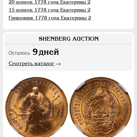
20 копеек 1778 года Екатерины 2
15 копеек 1778 года Екатерины 2
Гривенник 1778 года Екатерины 2
SHENBERG AUCTION
9
дней
Осталось
Смотреть каталог