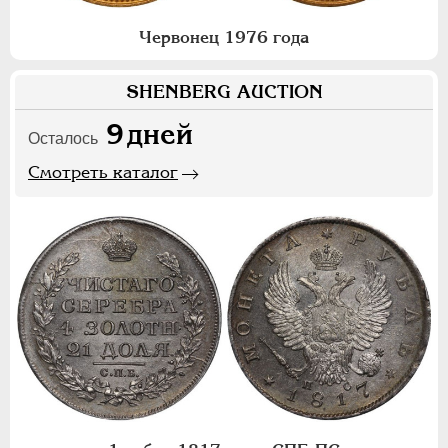
Червонец 1976 года
SHENBERG AUCTION
9
дней
Осталось
Смотреть каталог