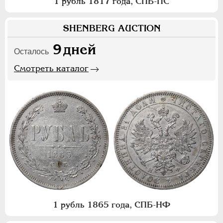
1 рубль 1817 года, СПБ-ПС
SHENBERG AUCTION
9
дней
Осталось
Смотреть каталог
1 рубль 1865 года, СПБ-НФ