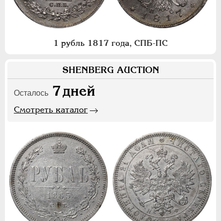
1 рубль 1817 года, СПБ-ПС
SHENBERG AUCTION
7
дней
Осталось
Смотреть каталог