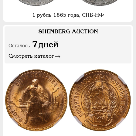
1 рубль 1865 года, СПБ-НФ
SHENBERG AUCTION
7
дней
Осталось
Смотреть каталог