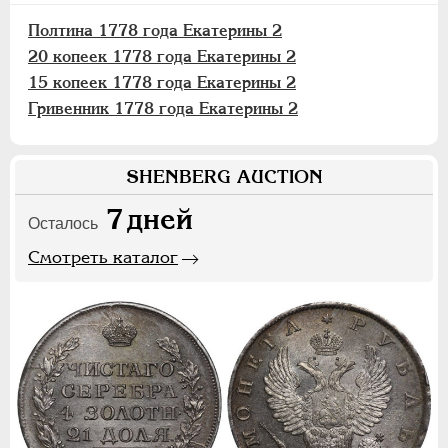
Полтина 1778 года Екатерины 2
20 копеек 1778 года Екатерины 2
15 копеек 1778 года Екатерины 2
Гривенник 1778 года Екатерины 2
SHENBERG AUCTION
7
дней
Осталось
Смотреть каталог