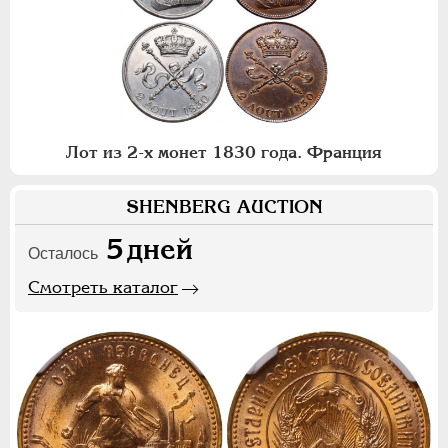
Лот из 2-х монет 1830 года. Франция
SHENBERG AUCTION
5
дней
Осталось
Смотреть каталог