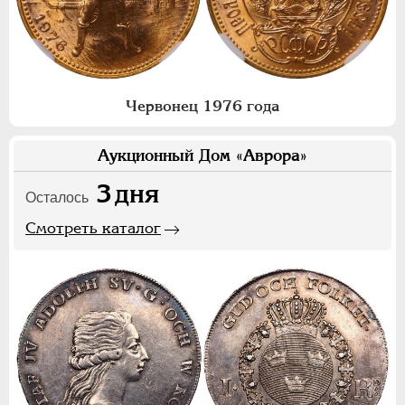
Червонец 1976 года
Аукционный Дом «Аврора»
3
дня
Осталось
Смотреть каталог