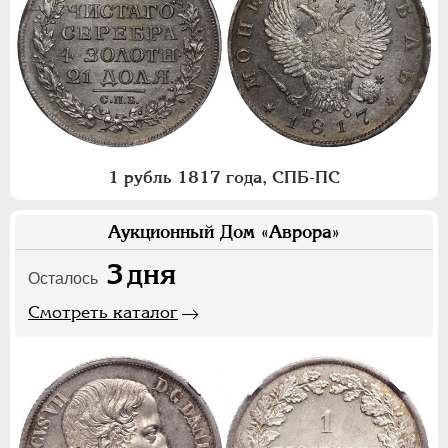
1 рубль 1817 года, СПБ-ПС
Аукционный Дом «Аврора»
3
дня
Осталось
Смотреть каталог