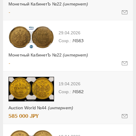
Монетный КабинетЪ №22
(интернет)
-
29.04.2026
MS63
Монетный КабинетЪ №22
(интернет)
-
19.04.2026
MS62
Auction World №44
(интернет)
585 000 JPY