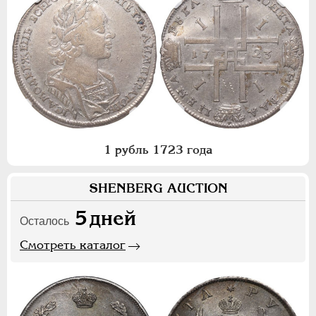
1 рубль 1723 года
SHENBERG AUCTION
5
дней
Осталось
Смотреть каталог