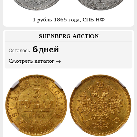
1 рубль 1865 года, СПБ-НФ
SHENBERG AUCTION
6
дней
Осталось
Смотреть каталог