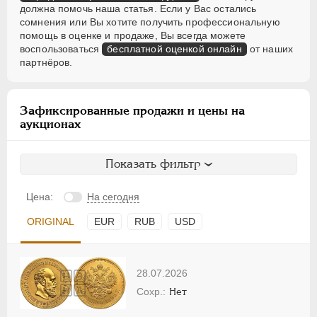
должна помочь наша статья. Если у Вас остались
сомнения или Вы хотите получить профессиональную
помощь в оценке и продаже, Вы всегда можете
воспользоваться
бесплатной оценкой онлайн
от наших
партнёров.
Зафиксированные продажи и цены на
аукционах
Показать фильтр
Цена:
На сегодня
ORIGINAL
EUR
RUB
USD
28.07.2026
Нет