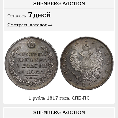
SHENBERG AUCTION
7
дней
Осталось
Смотреть каталог
1 рубль 1817 года, СПБ-ПС
SHENBERG AUCTION