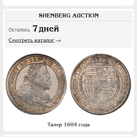
SHENBERG AUCTION
7
дней
Осталось
Смотреть каталог
Талер 1604 года