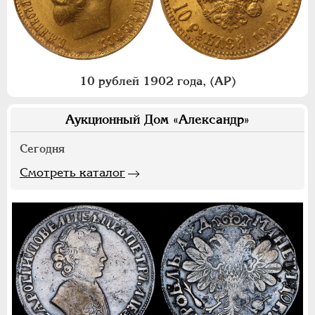
10 рублей 1902 года, (АР)
Аукционный Дом «Александр»
Сегодня
Смотреть каталог