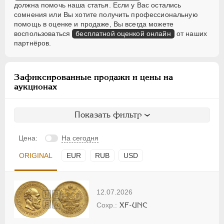
должна помочь наша статья. Если у Вас остались
сомнения или Вы хотите получить профессиональную
помощь в оценке и продаже, Вы всегда можете
воспользоваться
бесплатной оценкой онлайн
от наших
партнёров.
Зафиксированные продажи и цены на
аукционах
Показать фильтр
Цена:
На сегодня
ORIGINAL
EUR
RUB
USD
12.07.2026
XF-UNC