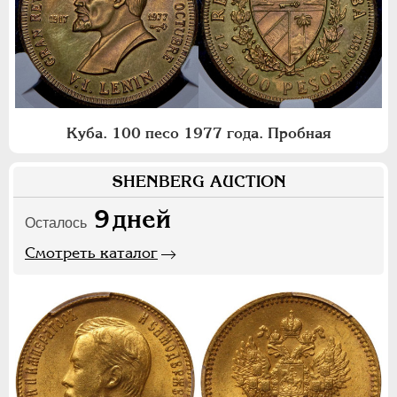
Куба. 100 песо 1977 года. Пробная
SHENBERG AUCTION
9
дней
Осталось
Смотреть каталог