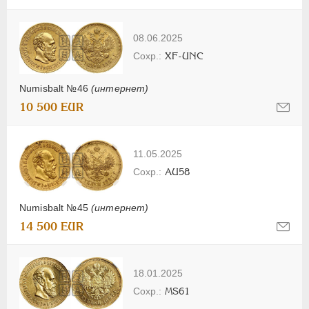
08.06.2025
XF-UNC
Numisbalt №46
(интернет)
10 500 EUR
11.05.2025
AU58
Numisbalt №45
(интернет)
14 500 EUR
18.01.2025
MS61