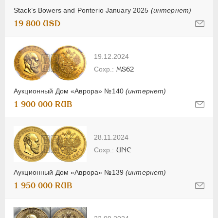
Stack’s Bowers and Ponterio January 2025
(интернет)
19 800 USD
19.12.2024
MS62
Аукционный Дом «Аврора» №140
(интернет)
1 900 000 RUB
28.11.2024
UNC
Аукционный Дом «Аврора» №139
(интернет)
1 950 000 RUB