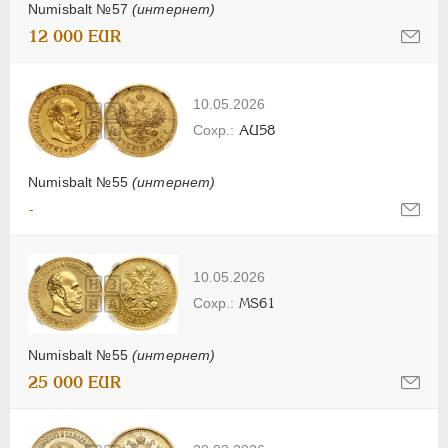
Numisbalt №57
(интернет)
12 000 EUR
10.05.2026
AU58
Numisbalt №55
(интернет)
-
10.05.2026
MS61
Numisbalt №55
(интернет)
25 000 EUR