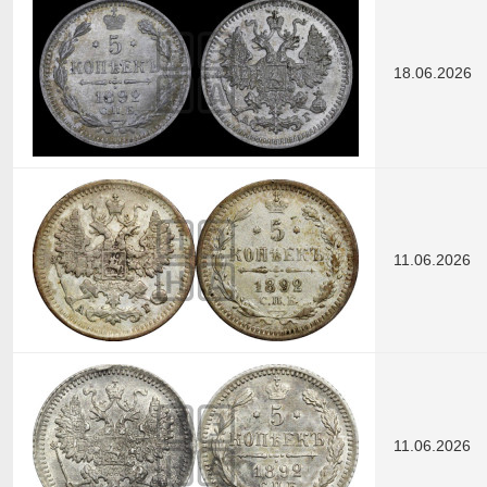
18.06.2026
11.06.2026
11.06.2026