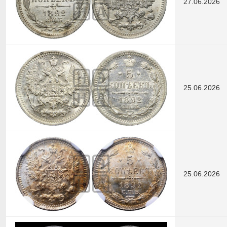
27.06.2026
25.06.2026
25.06.2026