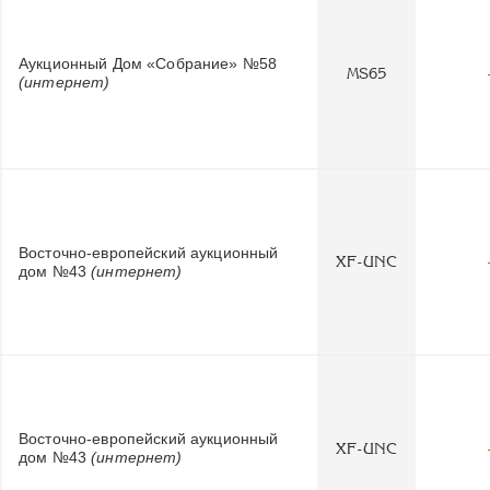
Аукционный Дом «Собрание» №58
MS65
(интернет)
Восточно-европейский аукционный
XF-UNC
дом №43
(интернет)
Восточно-европейский аукционный
XF-UNC
дом №43
(интернет)