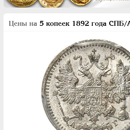
Цены на
5 копеек 1892 года СПБ/