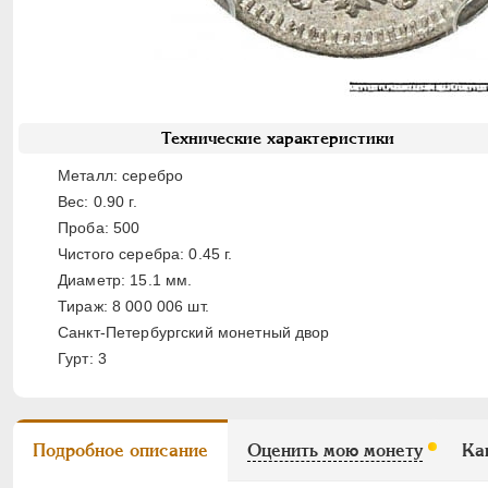
Технические характеристики
Металл: серебро
Вес: 0.90 г.
Проба: 500
Чистого серебра: 0.45 г.
Диаметр: 15.1 мм.
Тираж: 8 000 006 шт.
Санкт-Петербургский монетный двор
Гурт: 3
Подробное описание
Оценить мою монету
Ка