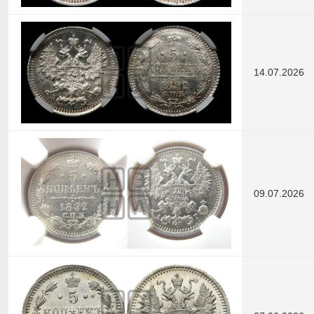
14.07.2026
09.07.2026