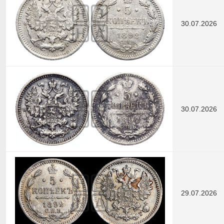
30.07.2026
30.07.2026
29.07.2026