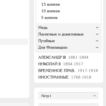
15 копеек
10 копеек
5 копеек
Медь
Памятные и донативные
Пробные
Для Финляндии
АЛЕКСАНДР III
1881-1894
НИКОЛАЙ II
1894-1917
ВРЕМЕННОЕ ПРАВ.
1917-1918
ИНОСТРАННЫЕ
1768-1918