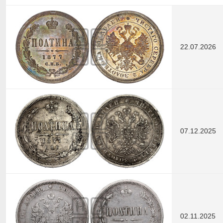
22.07.2026
07.12.2025
02.11.2025