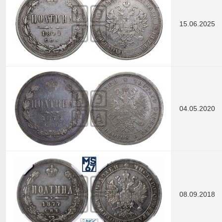
15.06.2025
04.05.2020
08.09.2018