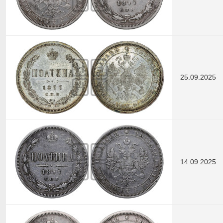
25.09.2025
14.09.2025