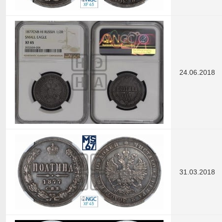
24.06.2018
31.03.2018