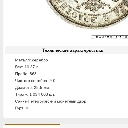
Технические характеристики
Металл: серебро
Вес: 10.37 г.
Проба: 868
Чистого серебра: 9.0 г.
Диаметр: 28.5 мм.
Тираж: 1 034 003 шт.
Санкт-Петербургский монетный двор
Гурт: 4