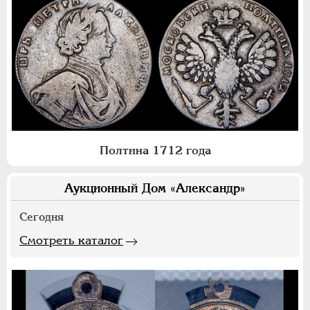
Полтина 1712 года
Аукционный Дом «Александр»
Сегодня
Смотреть каталог