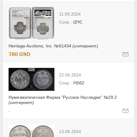
11.09.2024
UNC
Heritage Auctions, Inc. №61434
(интернет)
780 USD
22.06.2024
MS62
Нумизматическая Фирма "Русское Наследие" №29.2
(интернет)
-
13.06.2024