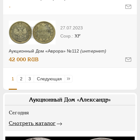
-
27.07.2023
XF
Аукционный Дом «Аврора» №112
(интернет)
42 000 RUB
1
2
3
Следующая
Последняя
Аукционный Дом «Александр»
Сегодня
Смотреть каталог