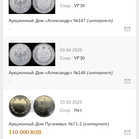
VF30
Аукционный Дом «Александр» №147
(интернет)
-
03.04.2025
VF30
Аукционный Дом «Александр» №146
(интернет)
-
23.02.2025
Нет
Аукционный Дом Пугачевых №71-2
(интернет)
110 000 RUB