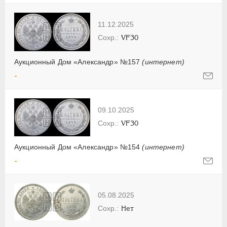
11.12.2025
VF30
Аукционный Дом «Александр» №157
(интернет)
-
09.10.2025
VF30
Аукционный Дом «Александр» №154
(интернет)
-
05.08.2025
Нет