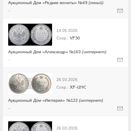
Аукционный Дом «Редкие монеты» №49
(очный)
-
14.05.2026
VF30
Аукционный Дом «Александр» №163
(интернет)
-
26.03.2026
XF-UNC
Аукционный Дом «Империя» №122
(интернет)
-
26.03.2026