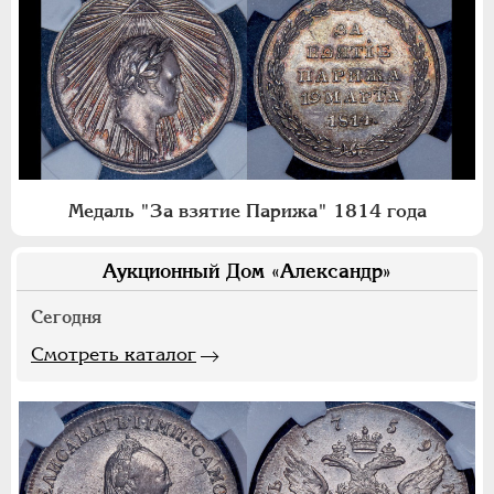
Медаль "За взятие Парижа" 1814 года
Аукционный Дом «Александр»
Сегодня
Смотреть каталог