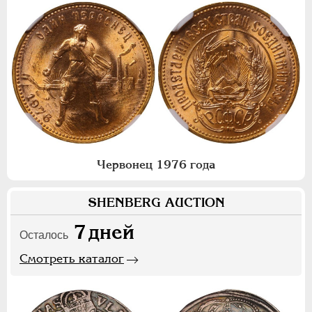
Червонец 1976 года
SHENBERG AUCTION
7
дней
Осталось
Смотреть каталог