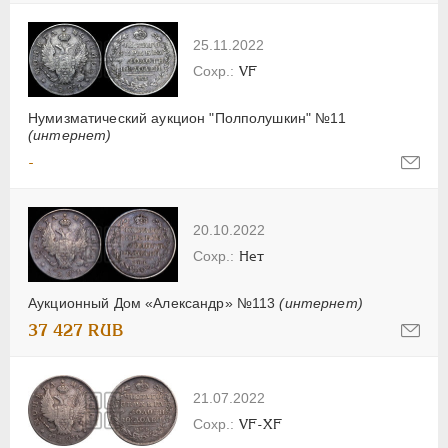
25.11.2022
VF
Нумизматический аукцион "Полполушкин" №11
(интернет)
-
20.10.2022
Нет
Аукционный Дом «Александр» №113
(интернет)
37 427 RUB
21.07.2022
VF-XF