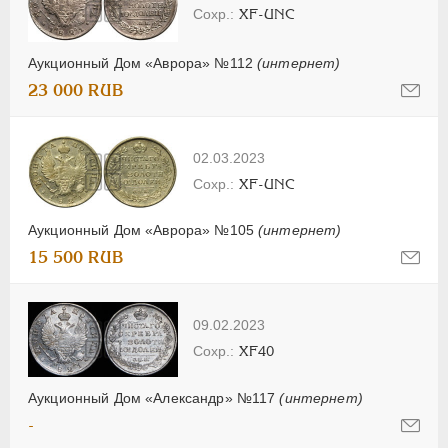
XF-UNC
Аукционный Дом «Аврора» №112
(интернет)
23 000 RUB
02.03.2023
XF-UNC
Аукционный Дом «Аврора» №105
(интернет)
15 500 RUB
09.02.2023
XF40
Аукционный Дом «Александр» №117
(интернет)
-