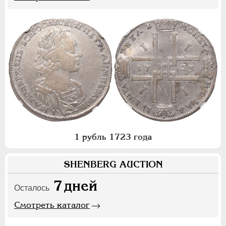
1 рубль 1723 года
SHENBERG AUCTION
7
дней
Осталось
Смотреть каталог