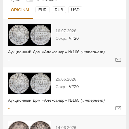
ORIGINAL
EUR
RUB
USD
16.07.2026
VF20
Аукционный Дом «Александр» №166
(интернет)
-
25.06.2026
VF20
Аукционный Дом «Александр» №165
(интернет)
-
14.06.2026