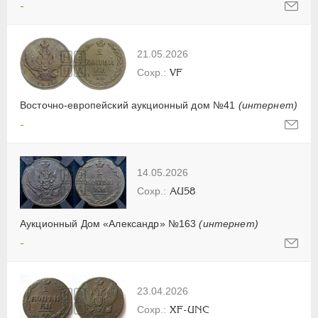
-
21.05.2026
VF
Восточно-европейский аукционный дом №41
(интернет)
-
14.05.2026
AU58
Аукционный Дом «Александр» №163
(интернет)
-
23.04.2026
XF-UNC