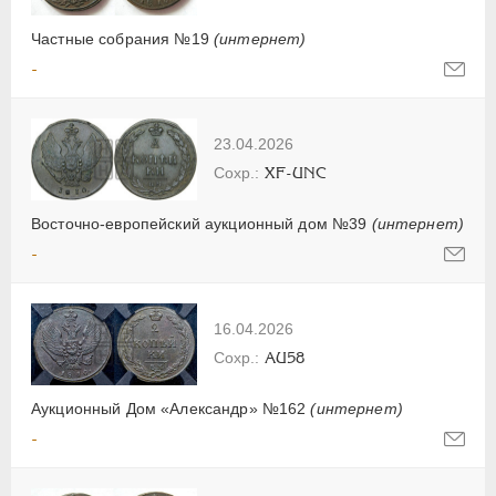
Частные собрания №19
(интернет)
-
23.04.2026
XF-UNC
Восточно-европейский аукционный дом №39
(интернет)
-
16.04.2026
AU58
Аукционный Дом «Александр» №162
(интернет)
-