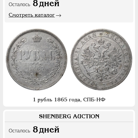
8
дней
Осталось
Смотреть каталог
1 рубль 1865 года, СПБ-НФ
SHENBERG AUCTION
8
дней
Осталось