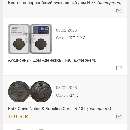
Восточно-европейский аукционный дом №34
(интернет)
-
08.02.2026
XF-UNC
Аукционный Дом «Денежка» №6
(интернет)
-
08.02.2026
UNC
Katz Coins Notes & Supplies Corp. №182
(интернет)
140 EUR