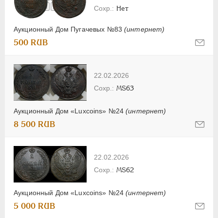
Нет
Аукционный Дом Пугачевых №83
(интернет)
500 RUB
22.02.2026
MS63
Аукционный Дом «Luxcoins» №24
(интернет)
8 500 RUB
22.02.2026
MS62
Аукционный Дом «Luxcoins» №24
(интернет)
5 000 RUB