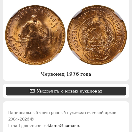
Червонец 1976 года
Уведомить о новых аукционах
Национальный электронный нумизматический архив
2004-2026 ©
Email для связи:
reklama@numar.ru