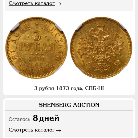
Смотреть каталог
3 рубля 1873 года, СПБ-НI
SHENBERG AUCTION
8
дней
Осталось
Смотреть каталог