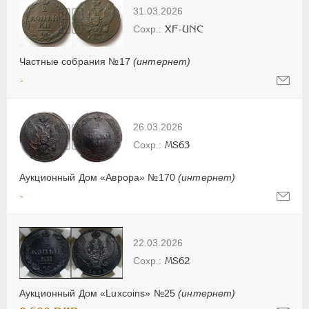
31.03.2026
XF-UNC
Частные собрания №17
(интернет)
-
26.03.2026
MS63
Аукционный Дом «Аврора» №170
(интернет)
-
22.03.2026
MS62
Аукционный Дом «Luxcoins» №25
(интернет)