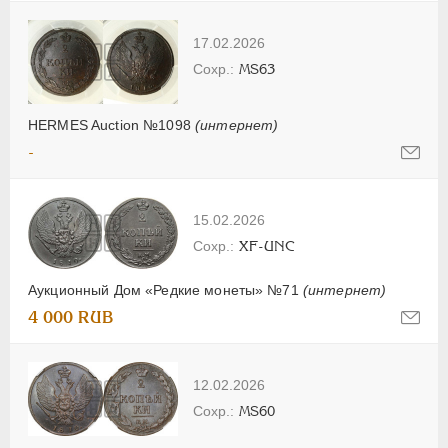
17.02.2026
MS63
HERMES Auction №1098
(интернет)
-
15.02.2026
XF-UNC
Аукционный Дом «Редкие монеты» №71
(интернет)
4 000 RUB
12.02.2026
MS60