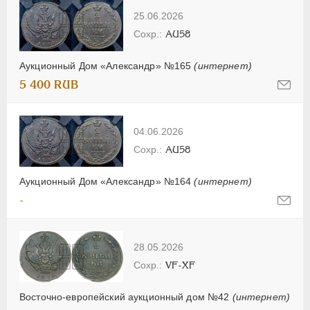
25.06.2026
AU58
Аукционный Дом «Александр» №165
(интернет)
5 400 RUB
04.06.2026
AU58
Аукционный Дом «Александр» №164
(интернет)
-
28.05.2026
VF-XF
Восточно-европейский аукционный дом №42
(интернет)