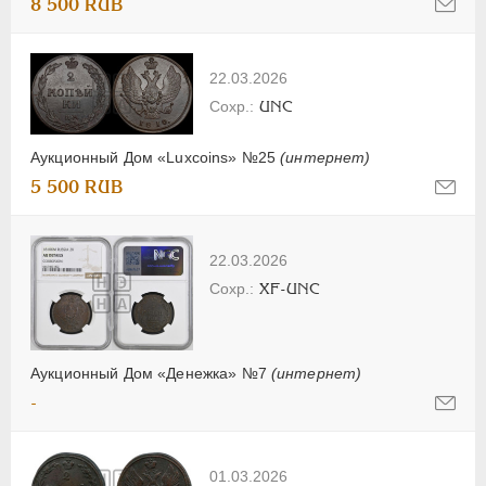
8 500 RUB
22.03.2026
UNC
Аукционный Дом «Luxcoins» №25
(интернет)
5 500 RUB
22.03.2026
XF-UNC
Аукционный Дом «Денежка» №7
(интернет)
-
01.03.2026