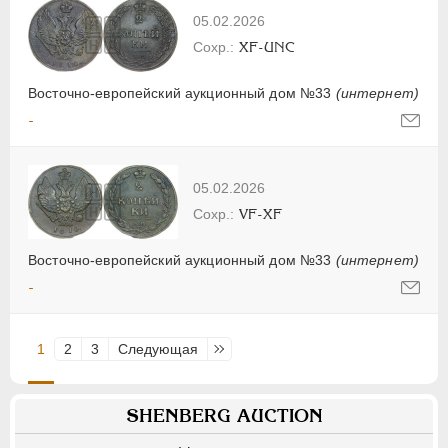
05.02.2026
XF-UNC
Восточно-европейский аукционный дом №33
(интернет)
-
05.02.2026
VF-XF
Восточно-европейский аукционный дом №33
(интернет)
-
1
2
3
Следующая
Последняя
SHENBERG AUCTION