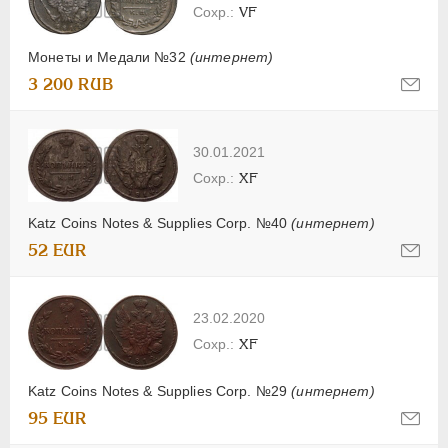
VF
Монеты и Медали №32
(интернет)
3 200 RUB
30.01.2021
XF
Katz Coins Notes & Supplies Corp. №40
(интернет)
52 EUR
23.02.2020
XF
Katz Coins Notes & Supplies Corp. №29
(интернет)
95 EUR