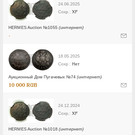
24.06.2025
XF
HERMES Auction №1055
(интернет)
-
18.05.2025
Нет
Аукционный Дом Пугачевых №74
(интернет)
10 000 RUB
24.12.2024
XF
HERMES Auction №1018
(интернет)