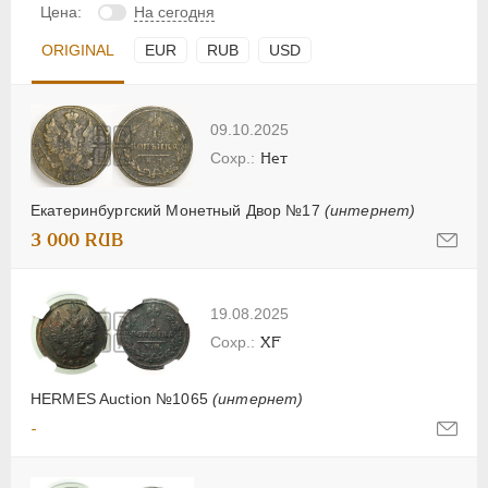
Цена:
На сегодня
ORIGINAL
EUR
RUB
USD
09.10.2025
Нет
Екатеринбургский Монетный Двор №17
(интернет)
3 000 RUB
19.08.2025
XF
HERMES Auction №1065
(интернет)
-