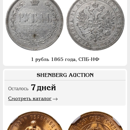
1 рубль 1865 года, СПБ-НФ
SHENBERG AUCTION
7
дней
Осталось
Смотреть каталог