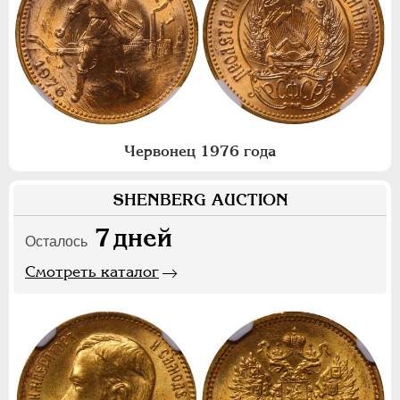
Червонец 1976 года
SHENBERG AUCTION
7
дней
Осталось
Смотреть каталог