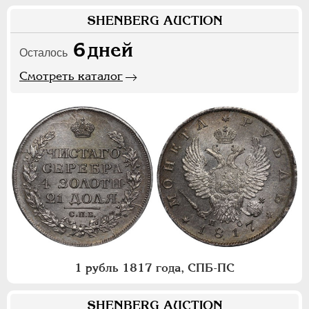
SHENBERG AUCTION
6
дней
Осталось
Смотреть каталог
1 рубль 1817 года, СПБ-ПС
SHENBERG AUCTION