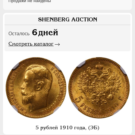
Продажи не найдены
SHENBERG AUCTION
6
дней
Осталось
Смотреть каталог
5 рублей 1910 года, (ЭБ)