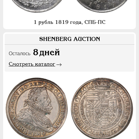
1 рубль 1819 года, СПБ-ПС
SHENBERG AUCTION
8
дней
Осталось
Смотреть каталог