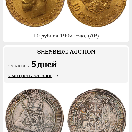
10 рублей 1902 года, (АР)
SHENBERG AUCTION
5
дней
Осталось
Смотреть каталог