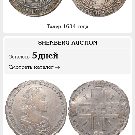
Талер 1634 года
SHENBERG AUCTION
5
дней
Осталось
Смотреть каталог