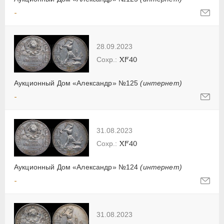
-
28.09.2023
XF40
Аукционный Дом «Александр» №125
(интернет)
-
31.08.2023
XF40
Аукционный Дом «Александр» №124
(интернет)
-
31.08.2023