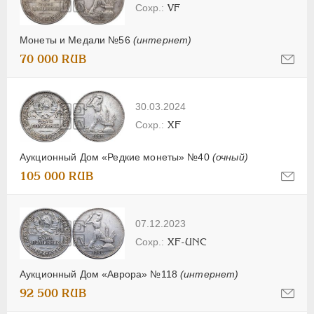
VF
Монеты и Медали №56
(интернет)
70 000 RUB
30.03.2024
XF
Аукционный Дом «Редкие монеты» №40
(очный)
105 000 RUB
07.12.2023
XF-UNC
Аукционный Дом «Аврора» №118
(интернет)
92 500 RUB