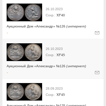
26.10.2023
XF40
Аукционный Дом «Александр» №126
(интернет)
-
26.10.2023
XF45
Аукционный Дом «Александр» №126
(интернет)
-
28.09.2023
XF45
Аукционный Дом «Александр» №125
(интернет)