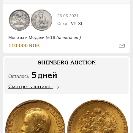
26.06.2021
VF-XF
Монеты и Медали №18
(интернет)
110 000 RUB
SHENBERG AUCTION
5
дней
Осталось
Смотреть каталог