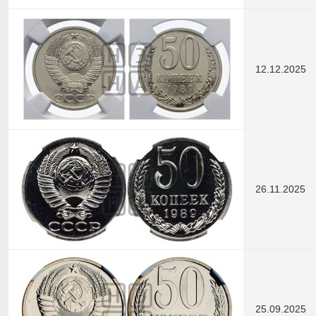
12.12.2025
26.11.2025
25.09.2025