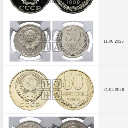
11.06.2026
21.05.2026