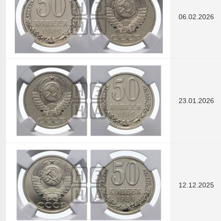
06.02.2026
23.01.2026
12.12.2025