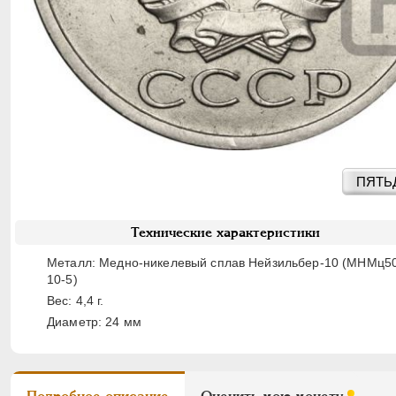
ПЯТЬД
Технические характеристики
Металл: Медно-никелевый сплав Нейзильбер-10 (МНМц5
10-5)
Вес: 4,4 г.
Диаметр: 24 мм