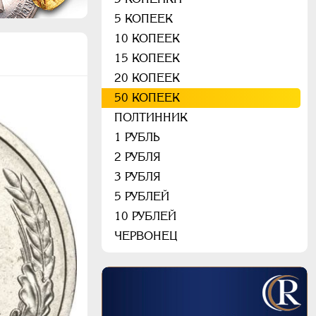
5 КОПЕЕК
10 КОПЕЕК
15 КОПЕЕК
20 КОПЕЕК
50 КОПЕЕК
ПОЛТИННИК
1 РУБЛЬ
2 РУБЛЯ
3 РУБЛЯ
5 РУБЛЕЙ
10 РУБЛЕЙ
ЧЕРВОНЕЦ