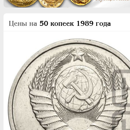
Цены на
50 копеек 1989 года