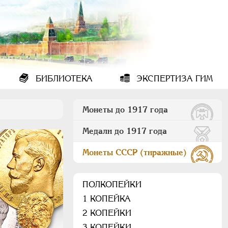
БИБЛИОТЕКА
ЭКСПЕРТИЗА ГИМ
Монеты до 1917 года
Медали до 1917 года
Монеты СССР (тиражные)
ПОЛКОПЕЙКИ
1 КОПЕЙКА
2 КОПЕЙКИ
3 КОПЕЙКИ