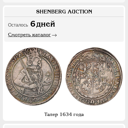
SHENBERG AUCTION
6
дней
Осталось
Смотреть каталог
Талер 1634 года