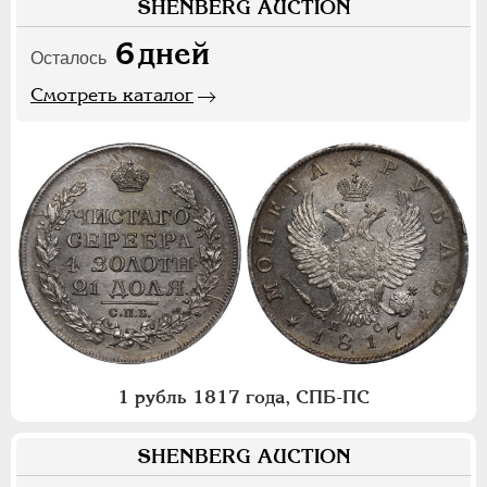
SHENBERG AUCTION
6
дней
Осталось
Смотреть каталог
1 рубль 1817 года, СПБ-ПС
SHENBERG AUCTION