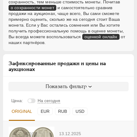
сохранность, тем меньше стоимость монеты. Почитав
о сохранности монет
и самостоятельно сравнив
продажи на аукционах, чаще всего, Вы сами сможете
примерно оценить, сколько же на сегодня стоит Ваша
монета. Если у Вас остались сомнения или Вы хотите
получить профессиональную помощь в оценке монеты,
Вы всегда можете воспользоваться
оценкой онлайн
от
наших партнёров.
Зафиксированные продажи и цены на
аукционах
Показать фильтр
Цена:
На сегодня
ORIGINAL
EUR
RUB
USD
13.12.2025