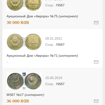
MS67
Аукционный Дом «Аврора» №75
(интернет)
30 000 RUB
28.01.2021
MS67
Аукционный Дом «Аврора» №71
(интернет)
-
15.05.2019
MS67
MS67 №17
(интернет)
36 000 RUB