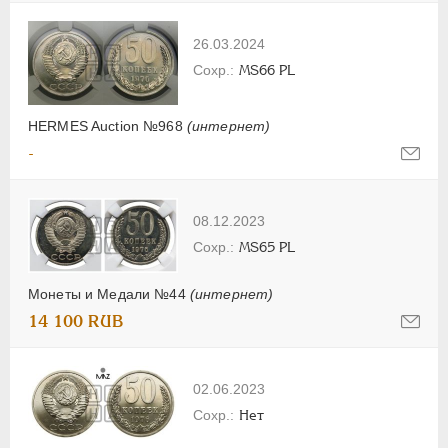
26.03.2024
MS66 PL
HERMES Auction №968
(интернет)
-
08.12.2023
MS65 PL
Монеты и Медали №44
(интернет)
14 100 RUB
02.06.2023
Нет