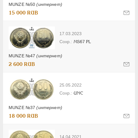
MUNZE №50
(интернет)
15 000 RUB
17.03.2023
MS67 PL
MUNZE №47
(интернет)
2 600 RUB
25.05.2022
UNC
MUNZE №37
(интернет)
18 000 RUB
14.04.2021