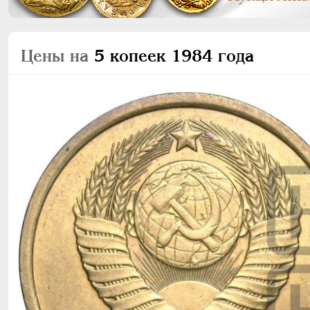
Цены на
5 копеек 1984 года