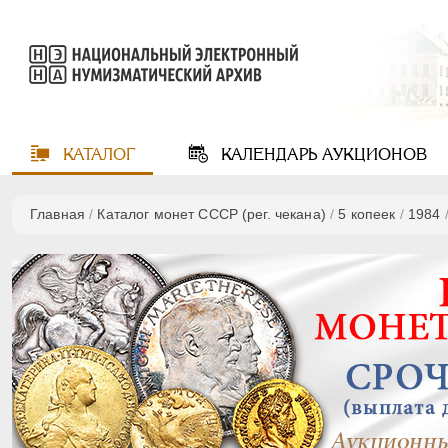
КАТАЛОГ
КАЛЕНДАРЬ
АУКЦИОНОВ
Главная
/
Каталог монет СССР (рег. чекана)
/
5 копеек
/
1984