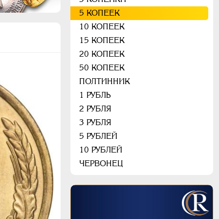
5 КОПЕЕК
10 КОПЕЕК
15 КОПЕЕК
20 КОПЕЕК
50 КОПЕЕК
ПОЛТИННИК
1 РУБЛЬ
2 РУБЛЯ
3 РУБЛЯ
5 РУБЛЕЙ
10 РУБЛЕЙ
ЧЕРВОНЕЦ