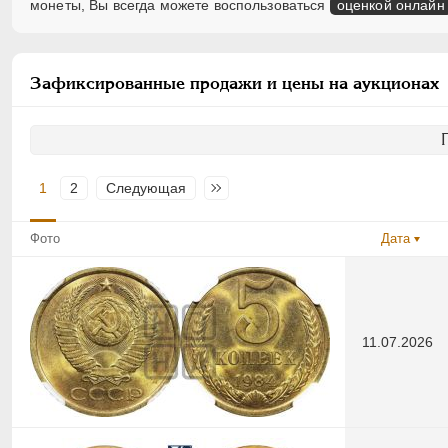
монеты, Вы всегда можете воспользоваться
оценкой онлайн
Зафиксированные продажи и цены на аукционах
1
2
Следующая
Последняя
Фото
Дата
11.07.2026