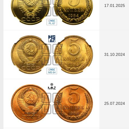
17.01.2025
31.10.2024
25.07.2024