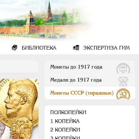
БИБЛИОТЕКА
ЭКСПЕРТИЗА ГИМ
Монеты до 1917 года
Медали до 1917 года
Монеты СССР (тиражные)
ПОЛКОПЕЙКИ
1 КОПЕЙКА
2 КОПЕЙКИ
3 КОПЕЙКИ