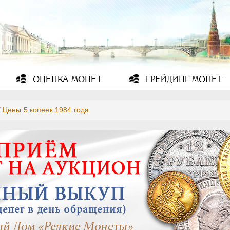
ОЦЕНКА
МОНЕТ
ГРЕЙДИНГ
МОНЕТ
/
Цены 5 копеек 1984 года