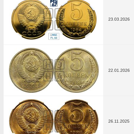
23.03.2026
22.01.2026
26.11.2025