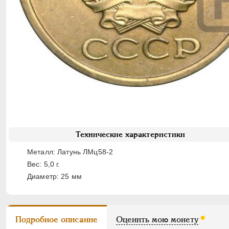
Технические характеристики
Металл: Латунь ЛМц58-2
Вес: 5,0 г.
Диаметр: 25 мм
Подробное описание
Оценить мою монету