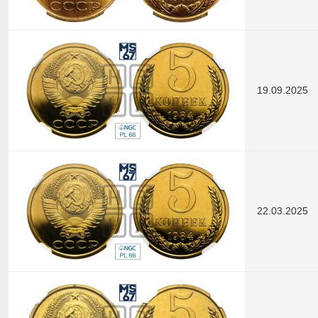
19.09.2025
22.03.2025