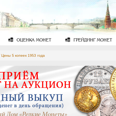
ОЦЕНКА
МОНЕТ
ГРЕЙДИНГ
МОНЕТ
/
Цены 5 копеек 1953 года