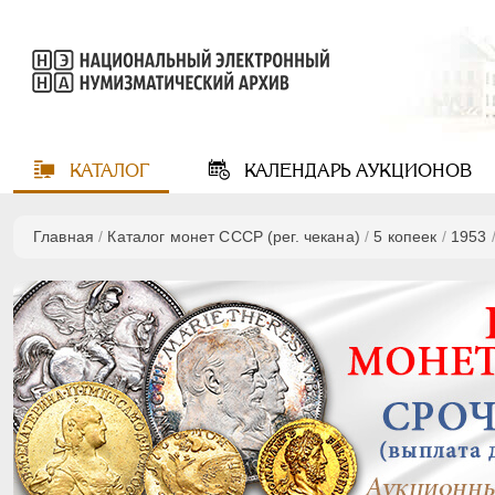
КАТАЛОГ
КАЛЕНДАРЬ
АУКЦИОНОВ
Главная
/
Каталог монет СССР (рег. чекана)
/
5 копеек
/
1953