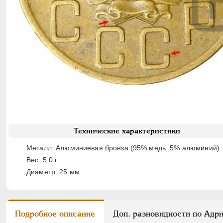
Технические характеристики
Металл: Алюминиевая бронза (95% медь, 5% алюминий)
Вес: 5,0 г.
Диаметр: 25 мм
Подробное описание
Доп. разновидности по Адр