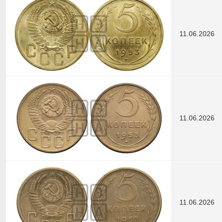
11.06.2026
11.06.2026
11.06.2026