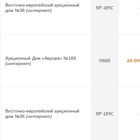
Восточно-европейский аукционный
XF-UNC
дом №38
(интернет)
Аукционный Дом «Аврора» №169
MS65
20 00
(интернет)
Восточно-европейский аукционный
XF-UNC
дом №36
(интернет)