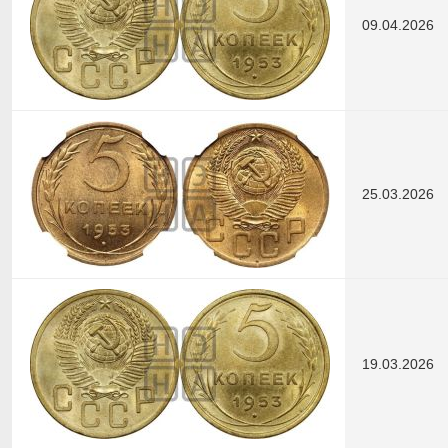
09.04.2026
25.03.2026
19.03.2026