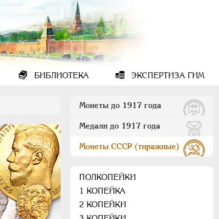
БИБЛИОТЕКА
ЭКСПЕРТИЗА ГИМ
Монеты до 1917 года
Медали до 1917 года
Монеты СССР (тиражные)
ПОЛКОПЕЙКИ
1 КОПЕЙКА
2 КОПЕЙКИ
3 КОПЕЙКИ