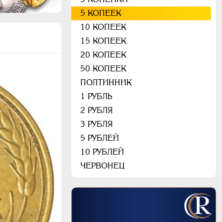
5 КОПЕЕК
10 КОПЕЕК
15 КОПЕЕК
20 КОПЕЕК
50 КОПЕЕК
ПОЛТИННИК
1 РУБЛЬ
2 РУБЛЯ
3 РУБЛЯ
5 РУБЛЕЙ
10 РУБЛЕЙ
ЧЕРВОНЕЦ