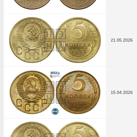
21.05.2026
15.04.2026