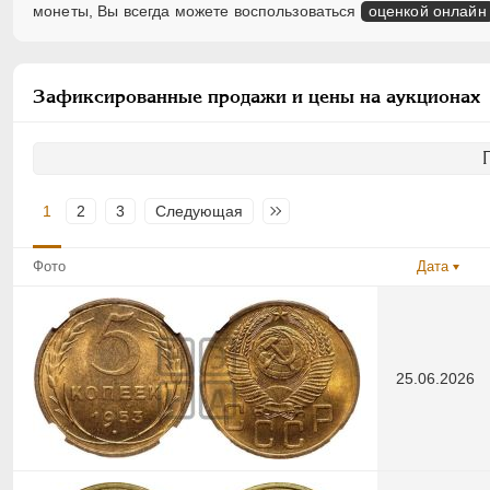
монеты, Вы всегда можете воспользоваться
оценкой онлайн
Зафиксированные продажи и цены на аукционах
1
2
3
Следующая
Последняя
Фото
Дата
25.06.2026